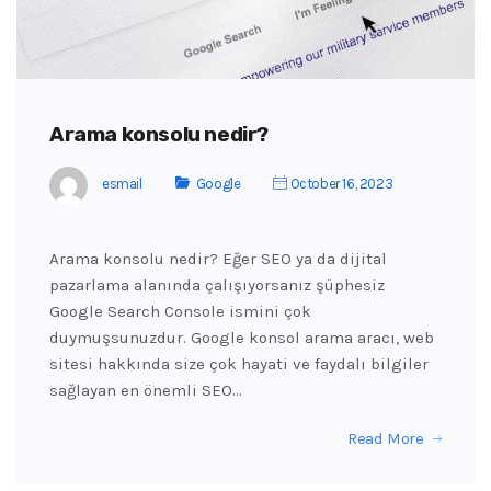
Arama konsolu nedir?
esmail
Google
October 16, 2023
Arama konsolu nedir? Eğer SEO ya da dijital
pazarlama alanında çalışıyorsanız şüphesiz
Google Search Console ismini çok
duymuşsunuzdur. Google konsol arama aracı, web
sitesi hakkında size çok hayati ve faydalı bilgiler
sağlayan en önemli SEO…
Read More