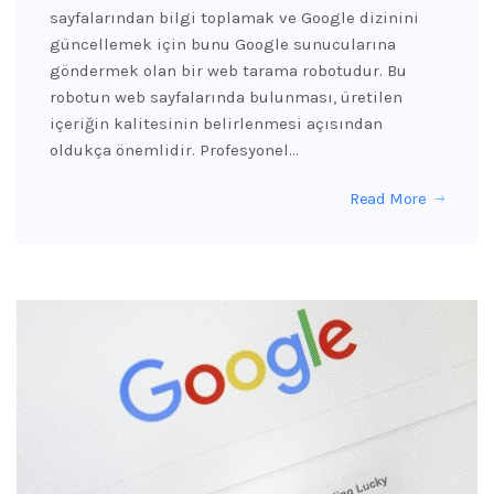
sayfalarından bilgi toplamak ve Google dizinini
güncellemek için bunu Google sunucularına
göndermek olan bir web tarama robotudur. Bu
robotun web sayfalarında bulunması, üretilen
içeriğin kalitesinin belirlenmesi açısından
oldukça önemlidir. Profesyonel…
Read More