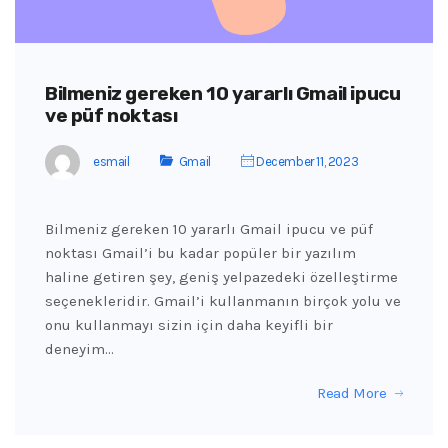
Bilmeniz gereken 10 yararlı Gmail ipucu
ve püf noktası
esmail
Gmail
December 11, 2023
Bilmeniz gereken 10 yararlı Gmail ipucu ve püf
noktası Gmail’i bu kadar popüler bir yazılım
haline getiren şey, geniş yelpazedeki özelleştirme
seçenekleridir. Gmail’i kullanmanın birçok yolu ve
onu kullanmayı sizin için daha keyifli bir
deneyim…
Read More