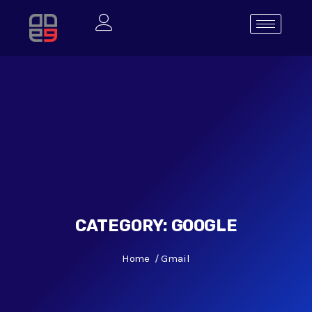
CATEGORY:
GOOGLE
Home
Gmail