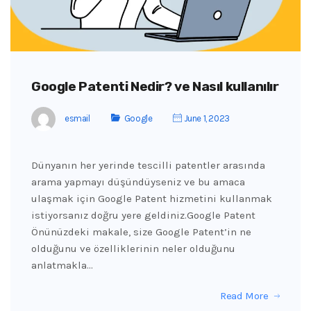
Google Patenti Nedir? ve Nasıl kullanılır
esmail
Google
June 1, 2023
Dünyanın her yerinde tescilli patentler arasında
arama yapmayı düşündüyseniz ve bu amaca
ulaşmak için Google Patent hizmetini kullanmak
istiyorsanız doğru yere geldiniz.Google Patent
Önünüzdeki makale, size Google Patent’in ne
olduğunu ve özelliklerinin neler olduğunu
anlatmakla…
Read More