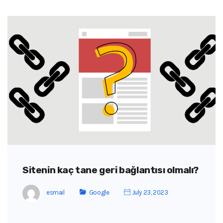
Sitenin kaç tane geri bağlantısı olmalı?
esmail
Google
July 23, 2023