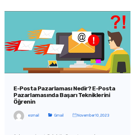
E-Posta Pazarlaması Nedir? E-Posta
Pazarlamasında Başarı Tekniklerini
Öğrenin
esmail
Gmail
November 10, 2023