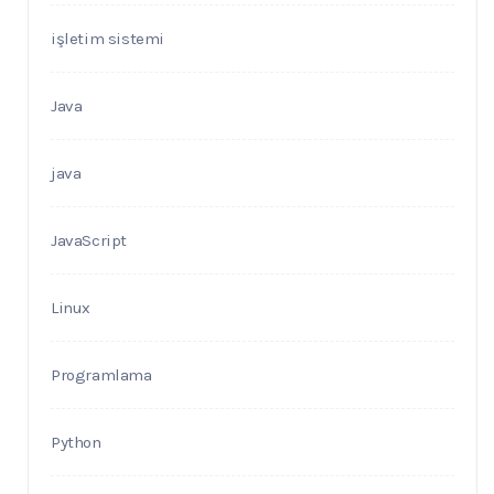
işletim sistemi
Java
java
JavaScript
Linux
Programlama
Python