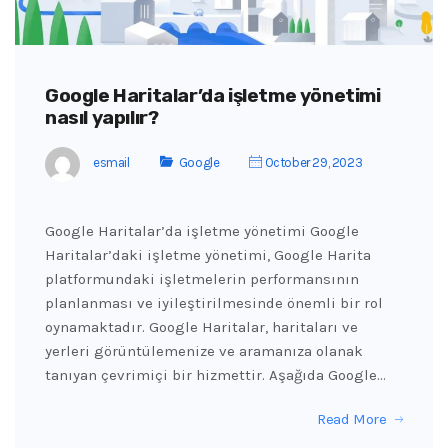
Google Haritalar’da işletme yönetimi
nasıl yapılır?
esmail
Google
October 29, 2023
Google Haritalar’da işletme yönetimi Google
Haritalar’daki işletme yönetimi, Google Harita
platformundaki işletmelerin performansının
planlanması ve iyileştirilmesinde önemli bir rol
oynamaktadır. Google Haritalar, haritaları ve
yerleri görüntülemenize ve aramanıza olanak
tanıyan çevrimiçi bir hizmettir. Aşağıda Google…
Read More