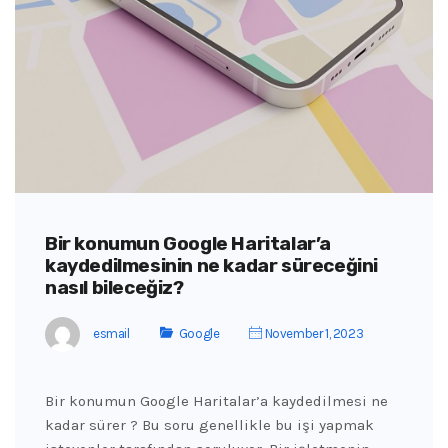
Bir konumun Google Haritalar’a
kaydedilmesinin ne kadar süreceğini
nasıl bileceğiz?
esmail
Google
November 1, 2023
Bir konumun Google Haritalar’a kaydedilmesi ne
kadar sürer ? Bu soru genellikle bu işi yapmak