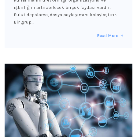
işbirliğini artırabilecek birçok faydası vardır.
Bulut depolama, dosya paylaşımını kolaylaştırır.
Bir grup…
Read More