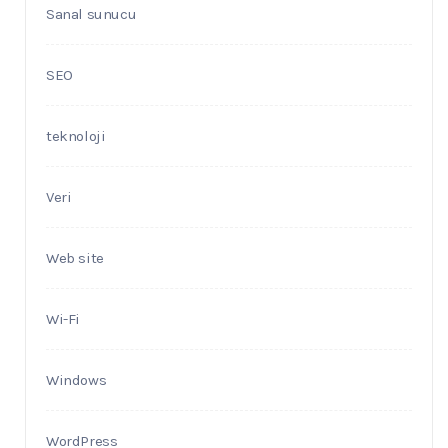
Sanal sunucu
SEO
teknoloji
Veri
Web site
Wi-Fi
Windows
WordPress