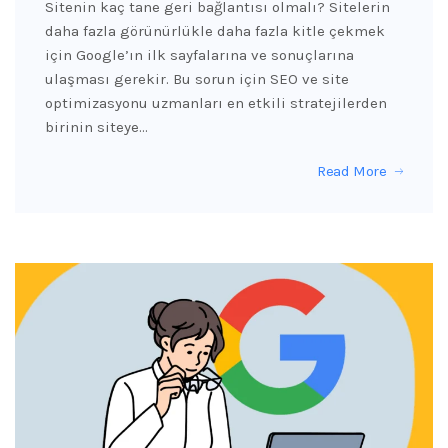
Sitenin kaç tane geri bağlantısı olmalı? Sitelerin
daha fazla görünürlükle daha fazla kitle çekmek
için Google’ın ilk sayfalarına ve sonuçlarına
ulaşması gerekir. Bu sorun için SEO ve site
optimizasyonu uzmanları en etkili stratejilerden
birinin siteye…
Read More