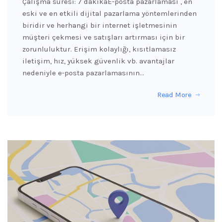
Çalışma süresi: 7 dakikaE-posta pazarlaması , en
eski ve en etkili dijital pazarlama yöntemlerinden
biridir ve herhangi bir internet işletmesinin
müşteri çekmesi ve satışları artırması için bir
zorunluluktur. Erişim kolaylığı, kısıtlamasız
iletişim, hız, yüksek güvenlik vb. avantajlar
nedeniyle e-posta pazarlamasının…
Read More