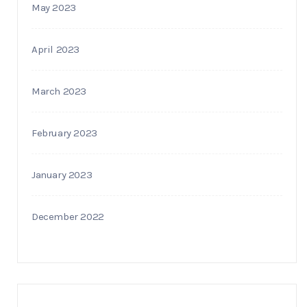
May 2023
April 2023
March 2023
February 2023
January 2023
December 2022