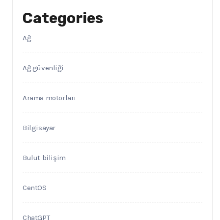
Categories
Ağ
Ağ güvenliği
Arama motorları
Bilgisayar
Bulut bilişim
CentOS
ChatGPT