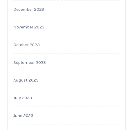
December 2023
November 2023
October 2023
September 2023
August 2023
July 2023
June 2023