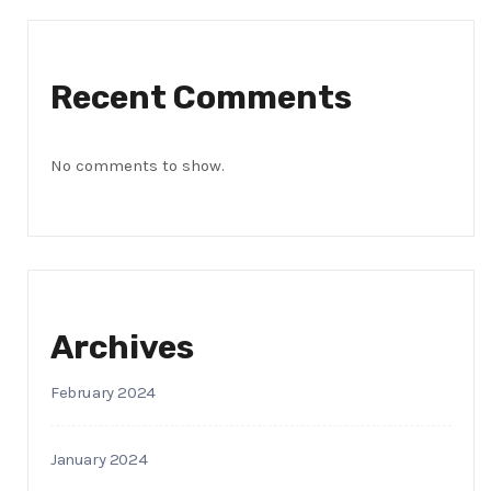
Recent Comments
No comments to show.
Archives
February 2024
January 2024