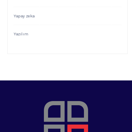
Yapay zeka
Yazılım