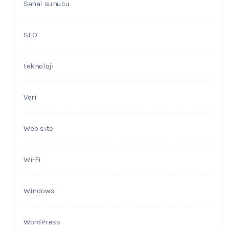
Sanal sunucu
SEO
teknoloji
Veri
Web site
Wi-Fi
Windows
WordPress