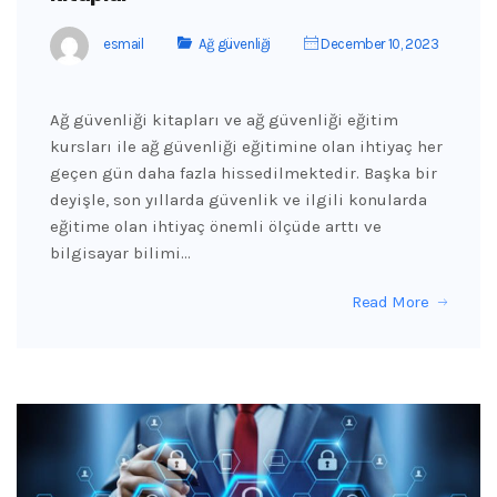
esmail
Ağ güvenliği
December 10, 2023
Ağ güvenliği kitapları ve ağ güvenliği eğitim
kursları ile ağ güvenliği eğitimine olan ihtiyaç her
geçen gün daha fazla hissedilmektedir. Başka bir
deyişle, son yıllarda güvenlik ve ilgili konularda
eğitime olan ihtiyaç önemli ölçüde arttı ve
bilgisayar bilimi…
Read More