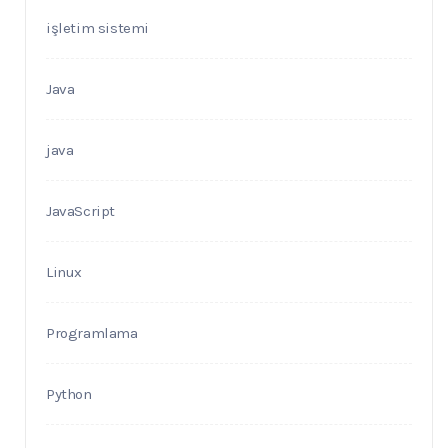
işletim sistemi
Java
java
JavaScript
Linux
Programlama
Python