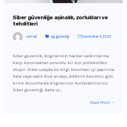
Siber güvenliğe aşinalık, zorlukları ve
tehditleri
esmail
Ağ güvenliği
December 9, 2023
Siber güvenlik, bilgilerinizi hacker saldırılarına
karşı korumaktan sorumlu bir dizi protokolden
oluşur. Siber uzayda bu bilgi koruması iyi yapılırsa
hata veya sabit disk arızası, elektrik kesintisi gibi
kritik durumlarda bilgilerinizi kurtarabilirsiniz.
Siber güvenliği daha iyi…
Read More