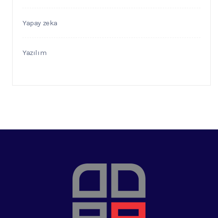
Yapay zeka
Yazılım