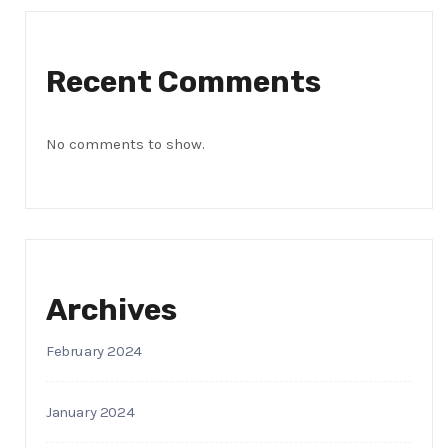
Recent Comments
No comments to show.
Archives
February 2024
January 2024