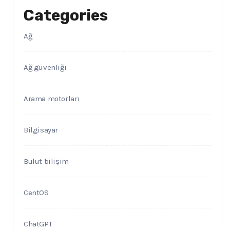
Categories
Ağ
Ağ güvenliği
Arama motorları
Bilgisayar
Bulut bilişim
CentOS
ChatGPT