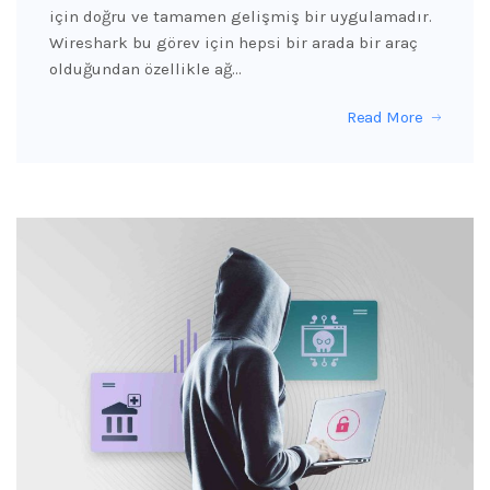
için doğru ve tamamen gelişmiş bir uygulamadır.
Wireshark bu görev için hepsi bir arada bir araç
olduğundan özellikle ağ…
Read More