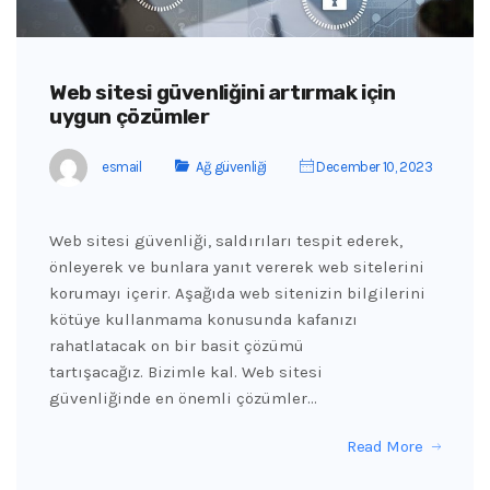
Web sitesi güvenliğini artırmak için
uygun çözümler
esmail
Ağ güvenliği
December 10, 2023
Web sitesi güvenliği, saldırıları tespit ederek,
önleyerek ve bunlara yanıt vererek web sitelerini
korumayı içerir. Aşağıda web sitenizin bilgilerini
kötüye kullanmama konusunda kafanızı
rahatlatacak on bir basit çözümü
tartışacağız. Bizimle kal. Web sitesi
güvenliğinde en önemli çözümler…
Read More