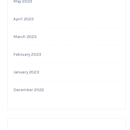
May 2023
April 2023
March 2023
February 2023
January 2023
December 2022