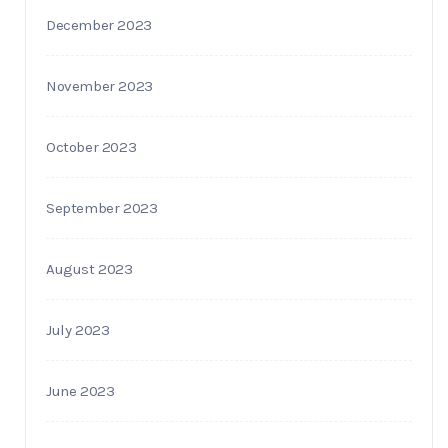
December 2023
November 2023
October 2023
September 2023
August 2023
July 2023
June 2023