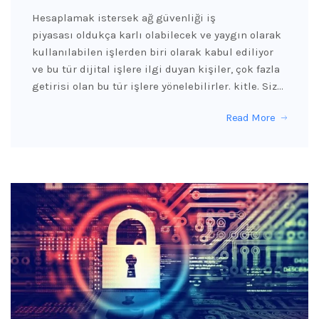
Hesaplamak istersek ağ güvenliği iş
piyasası oldukça karlı olabilecek ve yaygın olarak
kullanılabilen işlerden biri olarak kabul ediliyor
ve bu tür dijital işlere ilgi duyan kişiler, çok fazla
getirisi olan bu tür işlere yönelebilirler. kitle. Siz…
Read More