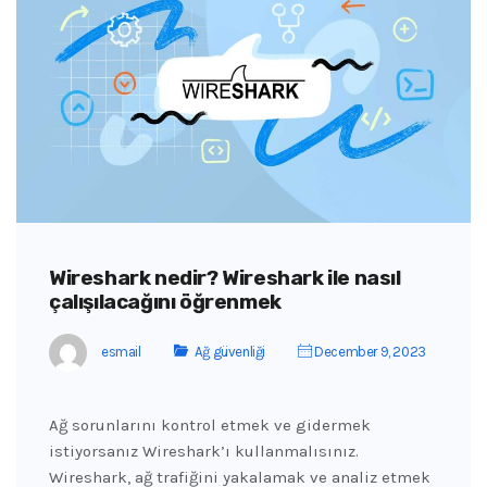
Wireshark nedir? Wireshark ile nasıl
çalışılacağını öğrenmek
esmail
Ağ güvenliği
December 9, 2023
Ağ sorunlarını kontrol etmek ve gidermek
istiyorsanız Wireshark’ı kullanmalısınız.
Wireshark, ağ trafiğini yakalamak ve analiz etmek