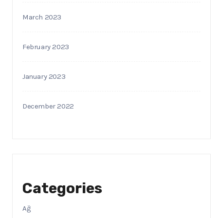
March 2023
February 2023
January 2023
December 2022
Categories
Ağ