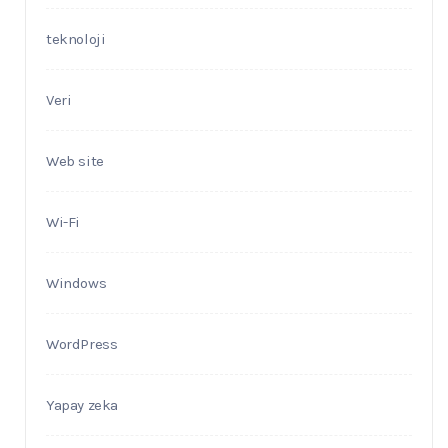
teknoloji
Veri
Web site
Wi-Fi
Windows
WordPress
Yapay zeka