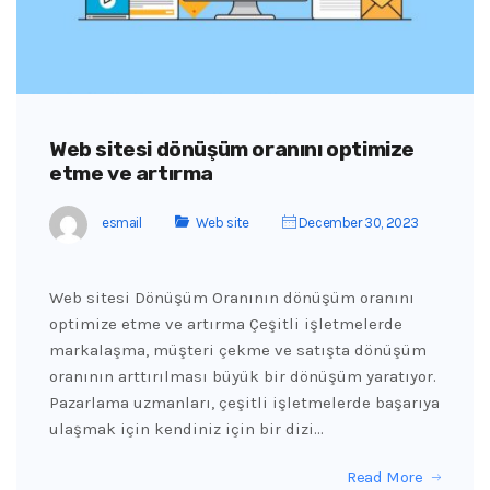
Web sitesi dönüşüm oranını optimize
etme ve artırma
esmail
Web site
December 30, 2023
Web sitesi Dönüşüm Oranının dönüşüm oranını
optimize etme ve artırma Çeşitli işletmelerde
markalaşma, müşteri çekme ve satışta dönüşüm
oranının arttırılması büyük bir dönüşüm yaratıyor.
Pazarlama uzmanları, çeşitli işletmelerde başarıya
ulaşmak için kendiniz için bir dizi…
Read More