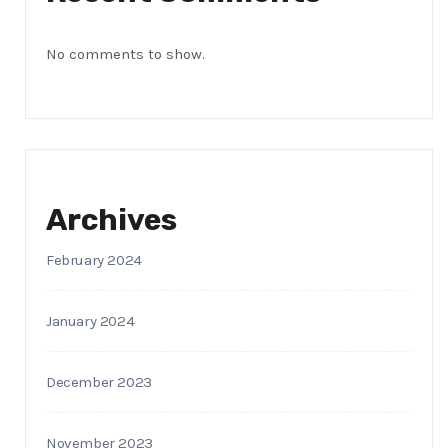
No comments to show.
Archives
February 2024
January 2024
December 2023
November 2023