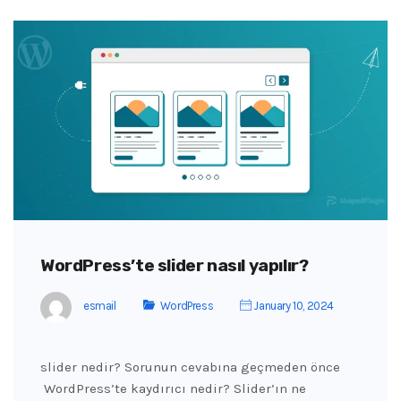
WordPress’te slider nasıl yapılır?
esmail
WordPress
January 10, 2024
slider nedir? Sorunun cevabına geçmeden önce
WordPress’te kaydırıcı nedir? Slider’ın ne