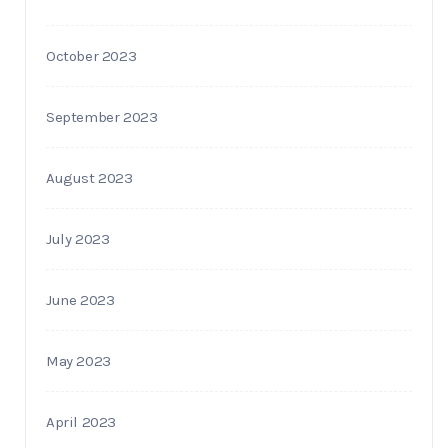
October 2023
September 2023
August 2023
July 2023
June 2023
May 2023
April 2023