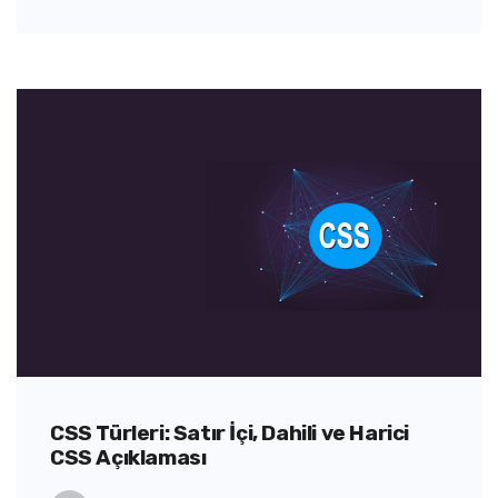
CSS Türleri: Satır İçi, Dahili ve Harici
CSS Açıklaması