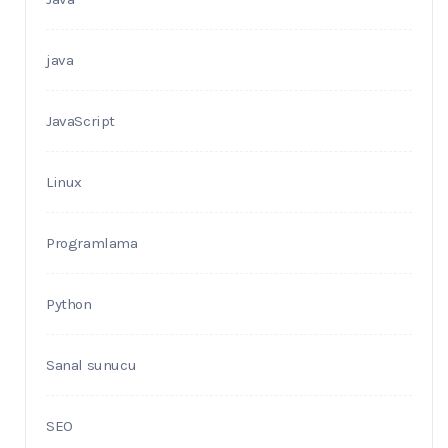
java
JavaScript
Linux
Programlama
Python
Sanal sunucu
SEO