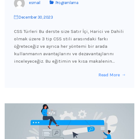
esmail
Programlama
December 30, 2023
CSS Türleri Bu derste size Satır İçi, Harici ve Dahili
olmak üzere 3 tip CSS stili arasındaki farkı
öğreteceğiz ve ayrıca her yöntemi bir arada
kullanmanın avantajlarını ve dezavantajlarını
inceleyeceğiz. Bu eğitimin ve kısa makalenin…
Read More