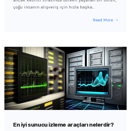
çoğu insanın alışveriş için hızla başka…
Read More
En iyi sunucu izleme araçları nelerdir?