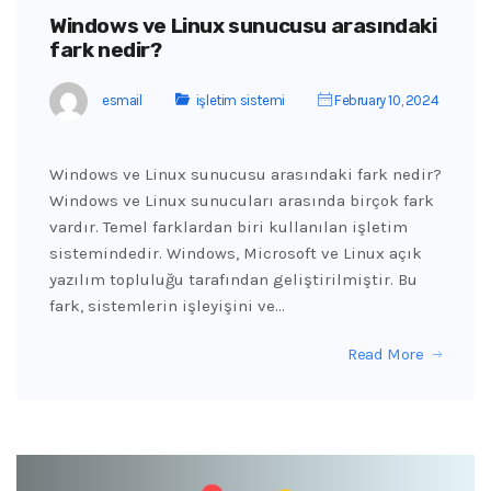
Windows ve Linux sunucusu arasındaki
fark nedir?
esmail
işletim sistemi
February 10, 2024
Windows ve Linux sunucusu arasındaki fark nedir?
Windows ve Linux sunucuları arasında birçok fark
vardır. Temel farklardan biri kullanılan işletim
sistemindedir. Windows, Microsoft ve Linux açık
yazılım topluluğu tarafından geliştirilmiştir. Bu
fark, sistemlerin işleyişini ve…
Read More