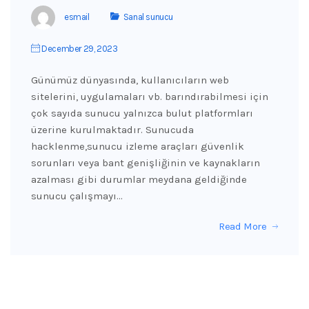
esmail
Sanal sunucu
December 29, 2023
Günümüz dünyasında, kullanıcıların web
sitelerini, uygulamaları vb. barındırabilmesi için
çok sayıda sunucu yalnızca bulut platformları
üzerine kurulmaktadır. Sunucuda
hacklenme,sunucu izleme araçları güvenlik
sorunları veya bant genişliğinin ve kaynakların
azalması gibi durumlar meydana geldiğinde
sunucu çalışmayı…
Read More