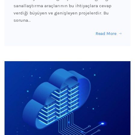
sanallaştırma araçlarının bu ihtiyaçlara cevap
verdiği büyüyen ve genişleyen projelerdir. Bu
soruna…
Read More