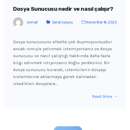
Dosya Sunucusu nedir ve nasıl çalışır?
esmail
Sanal sunucu
November 16, 2023
Dosya sunucusunu elbette çok duymuşsunuzdur
ancak ismiyle yetinmek istemiyorsanız ve dosya
sunucusu ve nasıl çalıştığı hakkında daha fazla
bilgi edinmek istiyorsanız doğru yerdesiniz. Bir
dosya sunucusu kurarak, istemcilerin dosyayı
sistemlerine aktarmaya gerek kalmadan
istedikleri dosyalara…
Read More