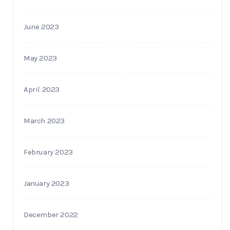
June 2023
May 2023
April 2023
March 2023
February 2023
January 2023
December 2022