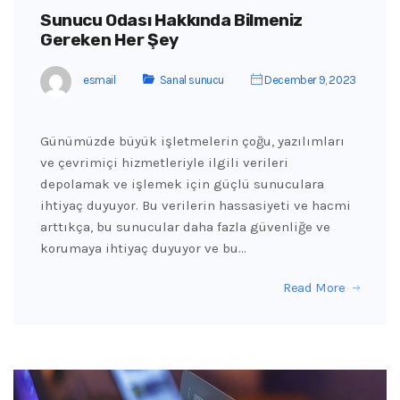
Sunucu Odası Hakkında Bilmeniz
Gereken Her Şey
esmail
Sanal sunucu
December 9, 2023
Günümüzde büyük işletmelerin çoğu, yazılımları
ve çevrimiçi hizmetleriyle ilgili verileri
depolamak ve işlemek için güçlü sunuculara
ihtiyaç duyuyor. Bu verilerin hassasiyeti ve hacmi
arttıkça, bu sunucular daha fazla güvenliğe ve
korumaya ihtiyaç duyuyor ve bu…
Read More