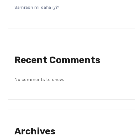
Samrash mı daha iyi?
Recent Comments
No comments to show.
Archives