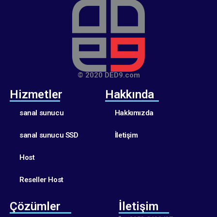
© 2020 DED9.com
Hizmetler
Hakkında
sanal sunucu
Hakkımızda
sanal sunucu SSD
İletişim
Host
Reseller Host
Çözümler
İletişim