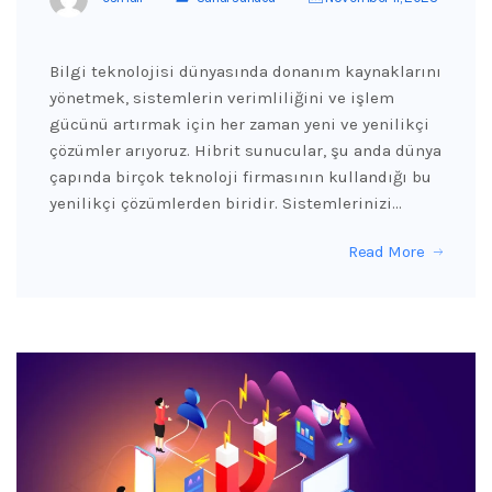
Bilgi teknolojisi dünyasında donanım kaynaklarını
yönetmek, sistemlerin verimliliğini ve işlem
gücünü artırmak için her zaman yeni ve yenilikçi
çözümler arıyoruz. Hibrit sunucular, şu anda dünya
çapında birçok teknoloji firmasının kullandığı bu
yenilikçi çözümlerden biridir. Sistemlerinizi…
Read More