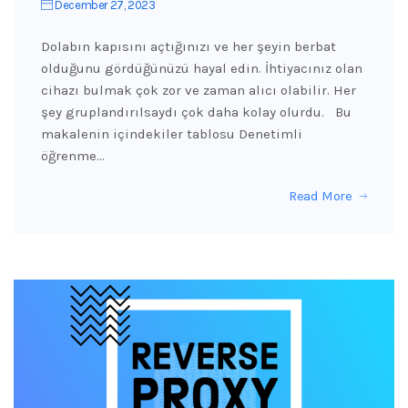
December 27, 2023
Dolabın kapısını açtığınızı ve her şeyin berbat
olduğunu gördüğünüzü hayal edin. İhtiyacınız olan
cihazı bulmak çok zor ve zaman alıcı olabilir. Her
şey gruplandırılsaydı çok daha kolay olurdu. Bu
makalenin içindekiler tablosu Denetimli
öğrenme…
Read More