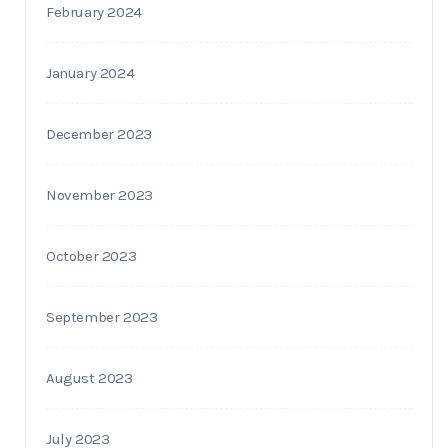
February 2024
January 2024
December 2023
November 2023
October 2023
September 2023
August 2023
July 2023