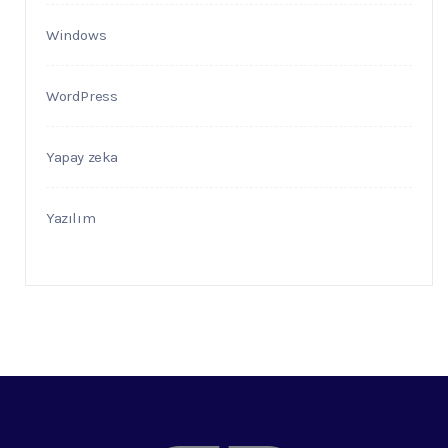
Windows
WordPress
Yapay zeka
Yazılım