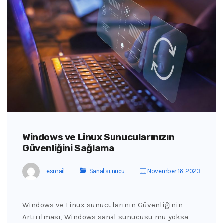
Windows ve Linux Sunucularınızın
Güvenliğini Sağlama
esmail
Sanal sunucu
November 16, 2023
Windows ve Linux sunucularının Güvenliğinin
Artırılması, Windows sanal sunucusu mu yoksa