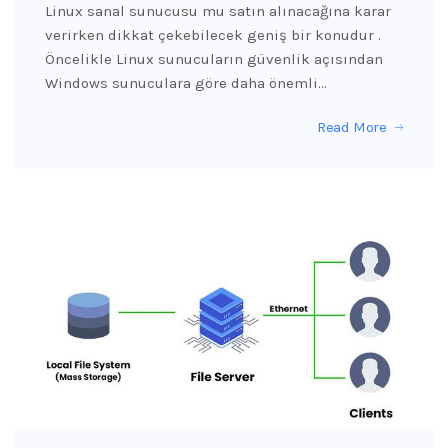
Linux sanal sunucusu mu satın alınacağına karar
verirken dikkat çekebilecek geniş bir konudur .
Öncelikle Linux sunucuların güvenlik açısından
Windows sunuculara göre daha önemli…
Read More