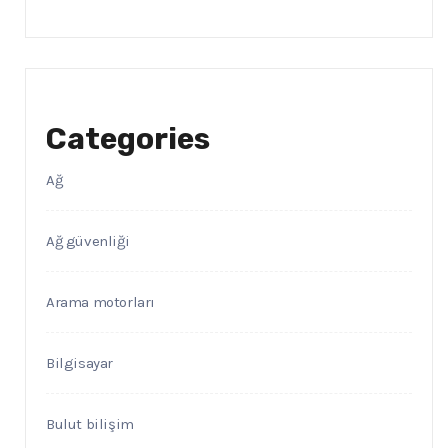
Categories
Ağ
Ağ güvenliği
Arama motorları
Bilgisayar
Bulut bilişim