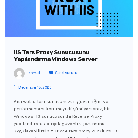
IIS Ters Proxy Sunucusunu
Yapılandırma Windows Server
esmail
Sanal sunucu
December 18, 2023
Ana web sitesi sunucunuzun güvenliğini ve
performansını korumayı düşünüyorsanız, bir
Windows IIS sunucusunda Reverse Proxy
yapılandırarak birçok güvenlik çözümünü
uygulayabilirsiniz. IIS’de ters proxy kurulumu 3