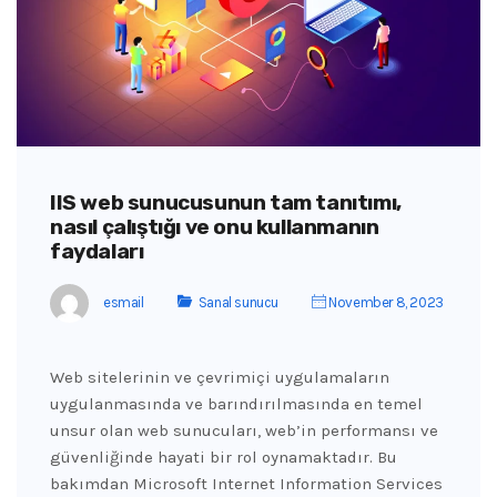
IIS web sunucusunun tam tanıtımı,
nasıl çalıştığı ve onu kullanmanın
faydaları
esmail
Sanal sunucu
November 8, 2023
Web sitelerinin ve çevrimiçi uygulamaların
uygulanmasında ve barındırılmasında en temel
unsur olan web sunucuları, web’in performansı ve
güvenliğinde hayati bir rol oynamaktadır. Bu
bakımdan Microsoft Internet Information Services