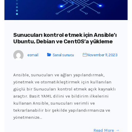
Sunucuları kontrol etmek için Ansible’ı
Ubuntu, Debian ve CentOS’a yükleme
esmail
Sanal sunucu
November 11, 2023
Ansible, sunucuları ve ağları yapılandırmak,
yönetmek ve otomatikleştirmek için kullanılan
güçlü bir Sunucuları kontrol etmek açık kaynaklı
araçtır. Basit YAML dilini ve bildirim ilkelerini
kullanan Ansible, sunucuları verimli ve
tekrarlanabilir bir şekilde yapılandırmanıza ve
yönetmenize…
Read More