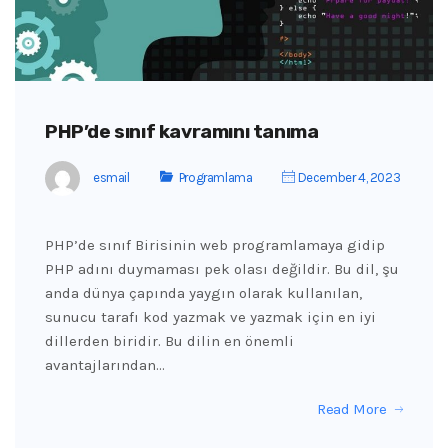
PHP’de sınıf kavramını tanıma
esmail
Programlama
December 4, 2023
PHP’de sınıf Birisinin web programlamaya gidip
PHP adını duymaması pek olası değildir. Bu dil, şu
anda dünya çapında yaygın olarak kullanılan,
sunucu tarafı kod yazmak ve yazmak için en iyi
dillerden biridir. Bu dilin en önemli
avantajlarından…
Read More