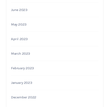
June 2023
May 2023
April 2023
March 2023
February 2023
January 2023
December 2022