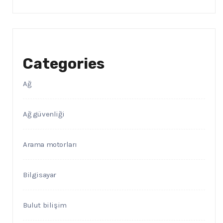
Categories
Ağ
Ağ güvenliği
Arama motorları
Bilgisayar
Bulut bilişim