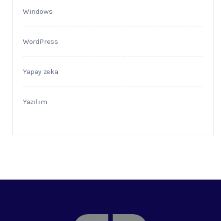
Windows
WordPress
Yapay zeka
Yazılım