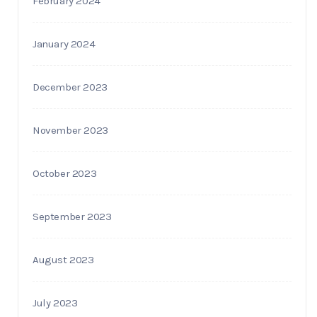
February 2024
January 2024
December 2023
November 2023
October 2023
September 2023
August 2023
July 2023