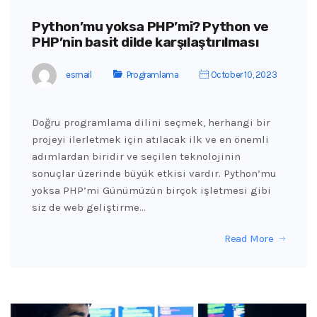
Python’mu yoksa PHP’mi? Python ve
PHP’nin basit dilde karşılaştırılması
esmail
Programlama
October 10, 2023
Doğru programlama dilini seçmek, herhangi bir
projeyi ilerletmek için atılacak ilk ve en önemli
adımlardan biridir ve seçilen teknolojinin
sonuçlar üzerinde büyük etkisi vardır. Python’mu
yoksa PHP’mi Günümüzün birçok işletmesi gibi
siz de web geliştirme…
Read More