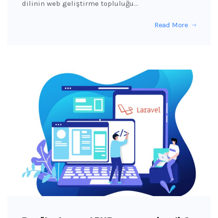
dilinin web geliştirme topluluğu…
Read More