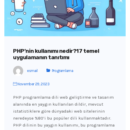
PHP’nin kullanımı nedir?17 temel
uygulamanın tanıtımı
esmail
Programlama
November 29, 2023
PHP programlama dili web geliştirme ve tasarım
alanında en yaygın kullanılan dildir, mevcut
istatistiklere göre dünyadaki web sitelerinin
neredeyse %80’i bu popüler dili kullanmaktadır.
PHP dilinin bu yaygın kullanımı, bu programlama