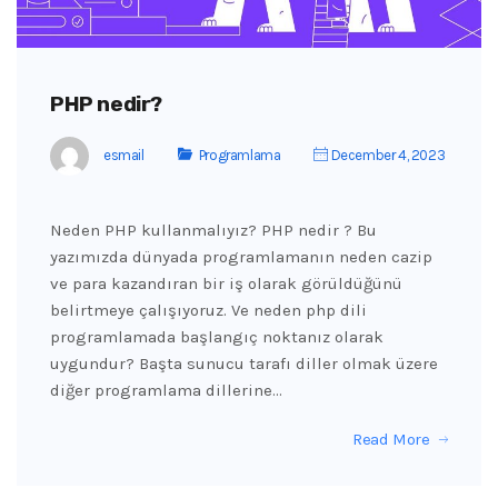
PHP nedir?
esmail
Programlama
December 4, 2023
Neden PHP kullanmalıyız? PHP nedir ? Bu
yazımızda dünyada programlamanın neden cazip
ve para kazandıran bir iş olarak görüldüğünü
belirtmeye çalışıyoruz. Ve neden php dili
programlamada başlangıç ​​noktanız olarak
uygundur? Başta sunucu tarafı diller olmak üzere
diğer programlama dillerine…
Read More