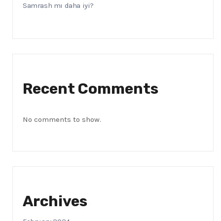
Samrash mı daha iyi?
Recent Comments
No comments to show.
Archives