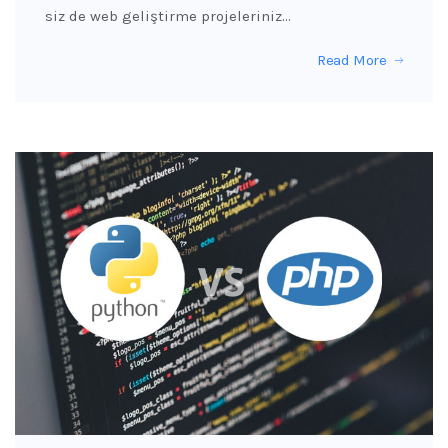
siz de web geliştirme projeleriniz…
Read More