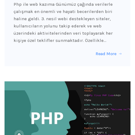
Php ile web kazıma Günümüz çağında verilerle
çalışmak en önemli ve hayati becerilerden biri
haline geldi. 3. nesil webi destekleyen siteler,
kullanıcıların yolunu takip ederek ve web
üzerindeki aktivitelerinden veri toplayarak her
kişiye özel teklifler sunmaktadır. Özellikle…
Read More