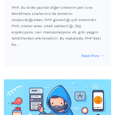
PHP, bu dilde yazılan diğer sitelerin yanı sıra
WordPress sitelerinin de temelini
oluşturduğundan, PHP güvenliği çok önemlidir.
PHP, siteler arası istek sahteciliği, SQL
enjeksiyonu, veri manipülasyonu vb. gibi yaygın
tehditlerden etkilenebilir. Bu makalede, PHP’deki
bu…
Read More