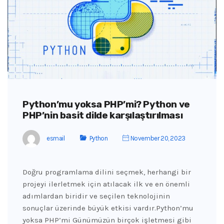
Python’mu yoksa PHP’mi? Python ve
PHP’nin basit dilde karşılaştırılması
esmail
Python
November 20, 2023
Doğru programlama dilini seçmek, herhangi bir
projeyi ilerletmek için atılacak ilk ve en önemli
adımlardan biridir ve seçilen teknolojinin
sonuçlar üzerinde büyük etkisi vardır.Python’mu
yoksa PHP’mi Günümüzün birçok işletmesi gibi