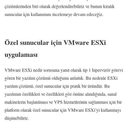
çözümlerinden biri olarak değerlendirebiliriz ve bunun kiralık
sunucular için kullanımını incelemeye devam edeceğiz.
Özel sunucular için VMware ESXi
uygulaması
VMware ESXi nedir sorusuna yanıt olarak tip 1 hipervizör görevi
gören bir yazılım çözümü olduğunu anlattık. Bu nedenle ESXi
yazılım çözümü, özel sunucular için pratik bir üründür. Bu
yazılımın özellikleri ve özellikleri göz önüne alındığında, sanal
makinelerin başlatılması ve VPS hizmetlerinin sağlanması için bir
platform olarak özel sunucular için VMware ESXi’yi kullanmayı
düşünebiliriz.