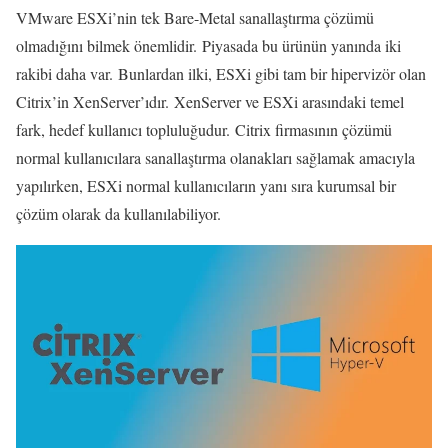
VMware ESXi’nin tek Bare-Metal sanallaştırma çözümü
olmadığını bilmek önemlidir. Piyasada bu ürünün yanında iki
rakibi daha var. Bunlardan ilki, ESXi gibi tam bir hipervizör olan
Citrix’in XenServer’ıdır. XenServer ve ESXi arasındaki temel
fark, hedef kullanıcı topluluğudur. Citrix firmasının çözümü
normal kullanıcılara sanallaştırma olanakları sağlamak amacıyla
yapılırken, ESXi normal kullanıcıların yanı sıra kurumsal bir
çözüm olarak da kullanılabiliyor.