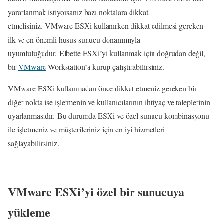
yararlanmak istiyorsanız bazı noktalara dikkat
etmelisiniz. VMware ESXi kullanırken dikkat edilmesi gereken
ilk ve en önemli husus sunucu donanımıyla
uyumluluğudur. Elbette ESXi’yi kullanmak için doğrudan değil,
bir
VMware
Workstation’a kurup çalıştırabilirsiniz.
VMware ESXi kullanmadan önce dikkat etmeniz gereken bir
diğer nokta ise işletmenin ve kullanıcılarının ihtiyaç ve taleplerinin
uyarlanmasıdır. Bu durumda ESXi ve özel sunucu kombinasyonu
ile işletmeniz ve müşterileriniz için en iyi hizmetleri
sağlayabilirsiniz.
VMware ESXi’yi özel bir sunucuya
yükleme