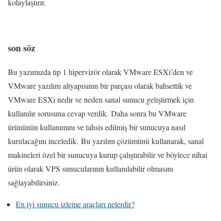
kolaylaştırır.
son söz
Bu yazımızda tip 1 hipervizör olarak VMware ESXi’den ve
VMware yazılım altyapısının bir parçası olarak bahsettik ve
VMware ESXi nedir ve neden sanal sunucu geliştirmek için
kullanılır sorusuna cevap verdik. Daha sonra bu VMware
ürününün kullanımını ve tahsis edilmiş bir sunucuya nasıl
kurulacağını inceledik. Bu yazılım çözümünü kullanarak, sanal
makineleri özel bir sunucuya kurup çalıştırabilir ve böylece nihai
ürün olarak VPS sunucularının kullanılabilir olmasını
sağlayabilirsiniz.
En iyi sunucu izleme araçları nelerdir?