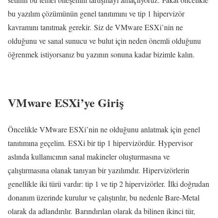
bu yazılım çözümünün genel tanıtımını ve tip 1 hipervizör
kavramını tanıtmak gerekir. Siz de VMware ESXi’nin ne
olduğunu ve sanal sunucu ve bulut için neden önemli olduğunu
öğrenmek istiyorsanız bu yazının sonuna kadar bizimle kalın.
VMware ESXi’ye Giriş
Öncelikle VMware ESXi’nin ne olduğunu anlatmak için genel
tanıtımına geçelim. ESXi bir tip 1 hipervizördür. Hypervisor
aslında kullanıcının sanal makineler oluşturmasına ve
çalıştırmasına olanak tanıyan bir yazılımdır. Hipervizörlerin
genellikle iki türü vardır: tip 1 ve tip 2 hipervizörler. İlki doğrudan
donanım üzerinde kurulur ve çalıştırılır, bu nedenle Bare-Metal
olarak da adlandırılır. Barındırılan olarak da bilinen ikinci tür,