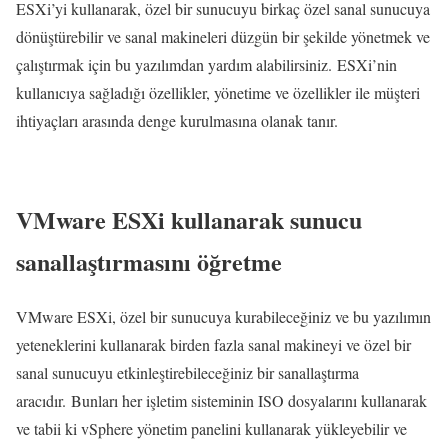
ESXi’yi kullanarak, özel bir sunucuyu birkaç özel sanal sunucuya
dönüştürebilir ve sanal makineleri düzgün bir şekilde yönetmek ve
çalıştırmak için bu yazılımdan yardım alabilirsiniz. ESXi’nin
kullanıcıya sağladığı özellikler, yönetime ve özellikler ile müşteri
ihtiyaçları arasında denge kurulmasına olanak tanır.
VMware ESXi kullanarak sunucu
sanallaştırmasını öğretme
VMware ESXi, özel bir sunucuya kurabileceğiniz ve bu yazılımın
yeteneklerini kullanarak birden fazla sanal makineyi ve özel bir
sanal sunucuyu etkinleştirebileceğiniz bir sanallaştırma
aracıdır. Bunları her işletim sisteminin ISO dosyalarını kullanarak
ve tabii ki vSphere yönetim panelini kullanarak yükleyebilir ve