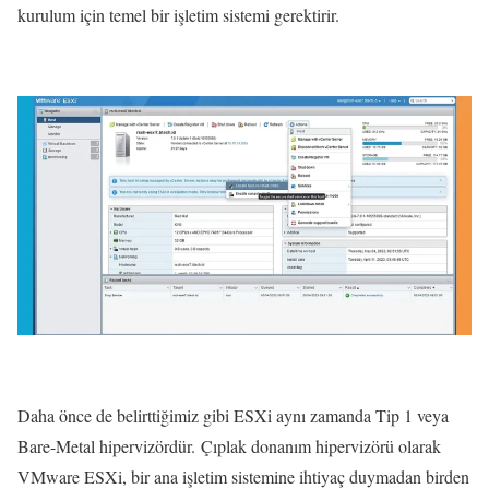
kurulum için temel bir işletim sistemi gerektirir.
Daha önce de belirttiğimiz gibi ESXi aynı zamanda Tip 1 veya
Bare-Metal hipervizördür. Çıplak donanım hipervizörü olarak
VMware ESXi, bir ana işletim sistemine ihtiyaç duymadan birden