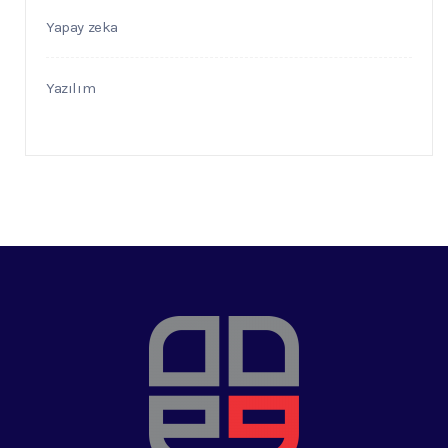
Yapay zeka
Yazılım