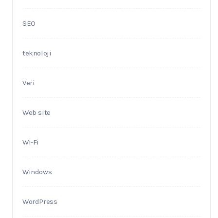
SEO
teknoloji
Veri
Web site
Wi-Fi
Windows
WordPress