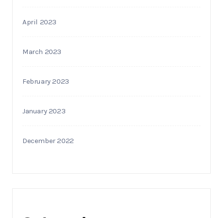
April 2023
March 2023
February 2023
January 2023
December 2022