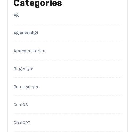
Categories
Ağ
Ağ güvenliği
Arama motorları
Bilgisayar
Bulut bilişim
CentOS
ChatGPT