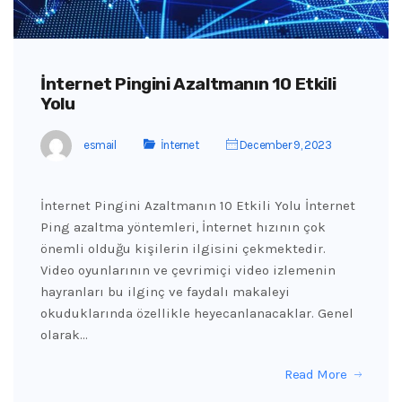
İnternet Pingini Azaltmanın 10 Etkili
Yolu
esmail
İnternet
December 9, 2023
İnternet Pingini Azaltmanın 10 Etkili Yolu İnternet
Ping azaltma yöntemleri, İnternet hızının çok
önemli olduğu kişilerin ilgisini çekmektedir.
Video oyunlarının ve çevrimiçi video izlemenin
hayranları bu ilginç ve faydalı makaleyi
okuduklarında özellikle heyecanlanacaklar. Genel
olarak…
Read More