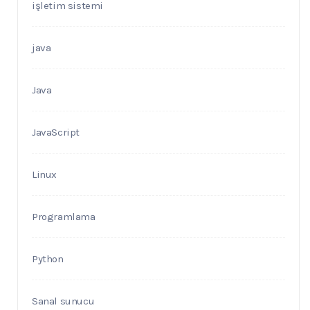
işletim sistemi
java
Java
JavaScript
Linux
Programlama
Python
Sanal sunucu