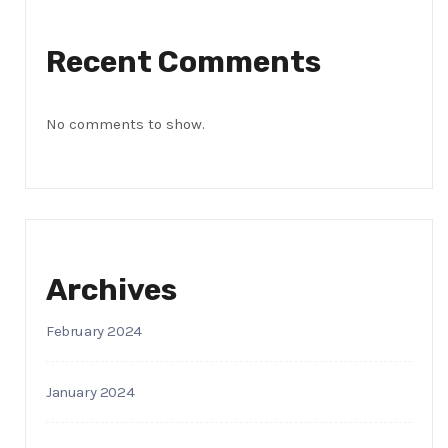
Recent Comments
No comments to show.
Archives
February 2024
January 2024