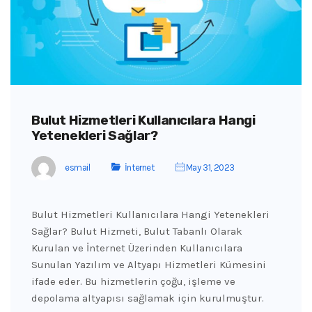
Bulut Hizmetleri Kullanıcılara Hangi
Yetenekleri Sağlar?
esmail
İnternet
May 31, 2023
Bulut Hizmetleri Kullanıcılara Hangi Yetenekleri
Sağlar? Bulut Hizmeti, Bulut Tabanlı Olarak
Kurulan ve İnternet Üzerinden Kullanıcılara
Sunulan Yazılım ve Altyapı Hizmetleri Kümesini
ifade eder. Bu hizmetlerin çoğu, işleme ve
depolama altyapısı sağlamak için kurulmuştur.