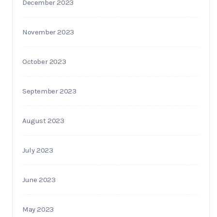
December 2023
November 2023
October 2023
September 2023
August 2023
July 2023
June 2023
May 2023