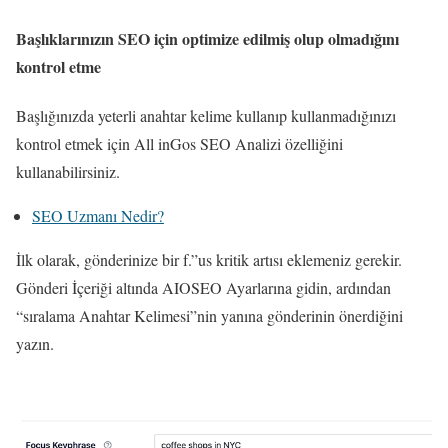
Başlıklarınızın SEO için optimize edilmiş olup olmadığını
kontrol etme
Başlığınızda yeterli anahtar kelime kullanıp kullanmadığınızı
kontrol etmek için All inGos SEO Analizi özelliğini
kullanabilirsiniz.
SEO Uzmanı Nedir?
İlk olarak, gönderinize bir f.”us kritik artısı eklemeniz gerekir.
Gönderi İçeriği altında AIOSEO Ayarlarına gidin, ardından
“sıralama Anahtar Kelimesi”nin yanına gönderinin önerdiğini
yazın.