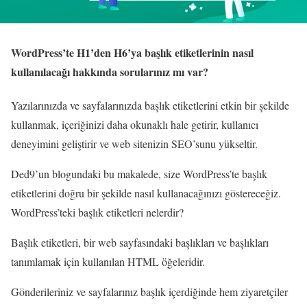
WordPress’te H1’den H6’ya başlık etiketlerinin nasıl
kullanılacağı hakkında sorularınız mı var?
Yazılarınızda ve sayfalarınızda başlık etiketlerini etkin bir şekilde
kullanmak, içeriğinizi daha okunaklı hale getirir, kullanıcı
deneyimini geliştirir ve web sitenizin SEO’sunu yükseltir.
Ded9’un blogundaki bu makalede, size WordPress’te başlık
etiketlerini doğru bir şekilde nasıl kullanacağınızı göstereceğiz.
WordPress’teki başlık etiketleri nelerdir?
Başlık etiketleri, bir web sayfasındaki başlıkları ve başlıkları
tanımlamak için kullanılan HTML öğeleridir.
Gönderileriniz ve sayfalarınız başlık içerdiğinde hem ziyaretçiler