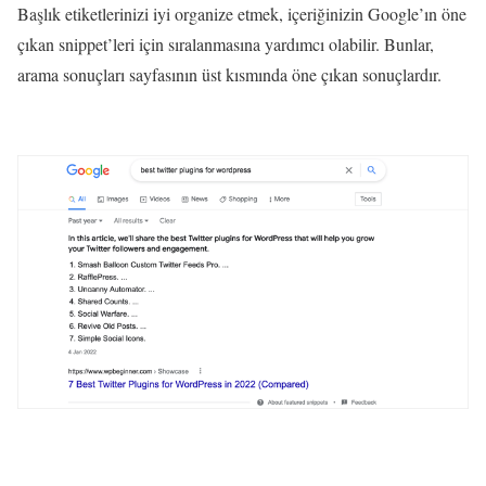
Başlık etiketlerinizi iyi organize etmek, içeriğinizin Google’ın öne
çıkan snippet’leri için sıralanmasına yardımcı olabilir. Bunlar,
arama sonuçları sayfasının üst kısmında öne çıkan sonuçlardır.