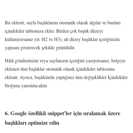
Bu eklenti, sayfa başlıklarını otomatik olarak algılar ve bunları
içindekiler tablonuza ekler. Birden çok başlık düzeyi
kullanıyorsanız (ör. H2 ve H3), alt düzey başlıklar içeriğinizin
yapısını gösterecek şekilde girintilidir.
Hâlâ gönderinizin veya sayfanızın içeriğini yazıyorsanız, belgeye
eklenen tüm başlıklar otomatik olarak içindekiler tablosuna
eklenir. Ayrıca, başlıklarda yaptığınız tüm değişiklikler İçindekiler
bloğuna yansıtılacaktır.
6. Google özellikli snippet’ler için sıralamak üzere
başlıkları optimize edin