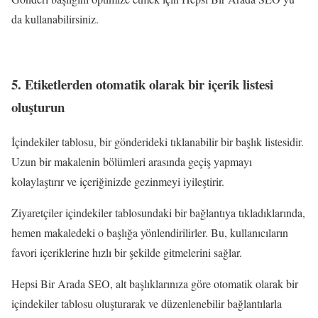
da kullanabilirsiniz.
5. Etiketlerden otomatik olarak bir içerik listesi
oluşturun
İçindekiler tablosu, bir gönderideki tıklanabilir bir başlık listesidir.
Uzun bir makalenin bölümleri arasında geçiş yapmayı
kolaylaştırır ve içeriğinizde gezinmeyi iyileştirir.
Ziyaretçiler içindekiler tablosundaki bir bağlantıya tıkladıklarında,
hemen makaledeki o başlığa yönlendirilirler. Bu, kullanıcıların
favori içeriklerine hızlı bir şekilde gitmelerini sağlar.
Hepsi Bir Arada SEO, alt başlıklarınıza göre otomatik olarak bir
içindekiler tablosu oluşturarak ve düzenlenebilir bağlantılarla