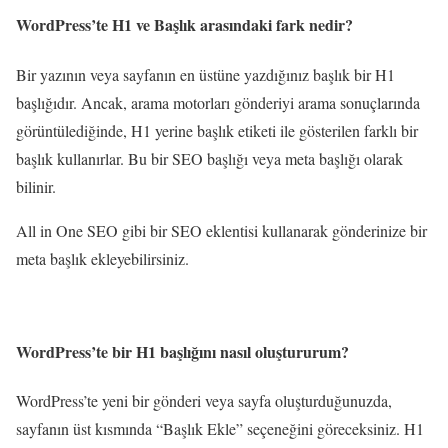
WordPress’te H1 ve Başlık arasındaki fark nedir?
Bir yazının veya sayfanın en üstüne yazdığınız başlık bir H1
başlığıdır. Ancak, arama motorları gönderiyi arama sonuçlarında
görüntülediğinde, H1 yerine başlık etiketi ile gösterilen farklı bir
başlık kullanırlar. Bu bir SEO başlığı veya meta başlığı olarak
bilinir.
All in One SEO gibi bir SEO eklentisi kullanarak gönderinize bir
meta başlık ekleyebilirsiniz.
WordPress’te bir H1 başlığını nasıl oluştururum?
WordPress’te yeni bir gönderi veya sayfa oluşturduğunuzda,
sayfanın üst kısmında “Başlık Ekle” seçeneğini göreceksiniz. H1