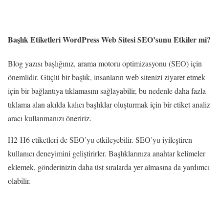
Başlık Etiketleri WordPress Web Sitesi SEO’sunu Etkiler mi?
Blog yazısı başlığınız, arama motoru optimizasyonu (SEO) için
önemlidir. Güçlü bir başlık, insanların web sitenizi ziyaret etmek
için bir bağlantıya tıklamasını sağlayabilir, bu nedenle daha fazla
tıklama alan akılda kalıcı başlıklar oluşturmak için bir etiket analiz
aracı kullanmanızı öneririz.
H2-H6 etiketleri de SEO’yu etkileyebilir. SEO’yu iyileştiren
kullanıcı deneyimini geliştirirler. Başlıklarınıza anahtar kelimeler
eklemek, gönderinizin daha üst sıralarda yer almasına da yardımcı
olabilir.