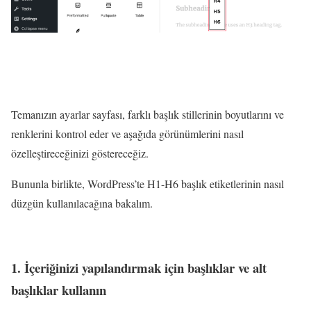
Temanızın ayarlar sayfası, farklı başlık stillerinin boyutlarını ve
renklerini kontrol eder ve aşağıda görünümlerini nasıl
özelleştireceğinizi göstereceğiz.
Bununla birlikte, WordPress’te H1-H6 başlık etiketlerinin nasıl
düzgün kullanılacağına bakalım.
1. İçeriğinizi yapılandırmak için başlıklar ve alt
başlıklar kullanın