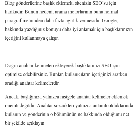
Blog gönderilerine başlık eklemek, sitenizin SEO’su için
harikadır. Bunun nedeni, arama motorlarının buna normal
paragraf metninden daha fazla ağırlık vermesidir. Google,
hakkında yazdığınız konuyu daha iyi anlamak için başlıklarınızın
içeriğini kullanmaya çalışır.
Doğru anahtar kelimeleri ekleyerek başlıklarınızı SEO için
optimize edebilirsiniz. Bunlar, kullanıcıların içeriğinizi ararken
aradığı anahtar kelimelerdir.
Ancak, başlığınıza yalnızca rastgele anahtar kelimeler eklemek
önemli değildir. Anahtar sözcükleri yalnızca anlamlı olduklarında
kullanın ve gönderinin o bölümünün ne hakkında olduğunu net
bir şekilde açıklayın.