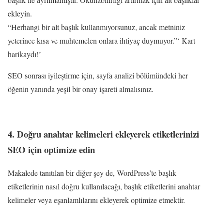
ekleyin.
“Herhangi bir alt başlık kullanmıyorsunuz, ancak metniniz
yeterince kısa ve muhtemelen onlara ihtiyaç duymuyor.”‘ Kart
harikaydı!’
SEO sonrası iyileştirme için, sayfa analizi bölümündeki her
öğenin yanında yeşil bir onay işareti almalısınız.
4. Doğru anahtar kelimeleri ekleyerek etiketlerinizi
SEO için optimize edin
Makalede tanıtılan bir diğer şey de, WordPress’te başlık
etiketlerinin nasıl doğru kullanılacağı, başlık etiketlerini anahtar
kelimeler veya eşanlamlılarını ekleyerek optimize etmektir.