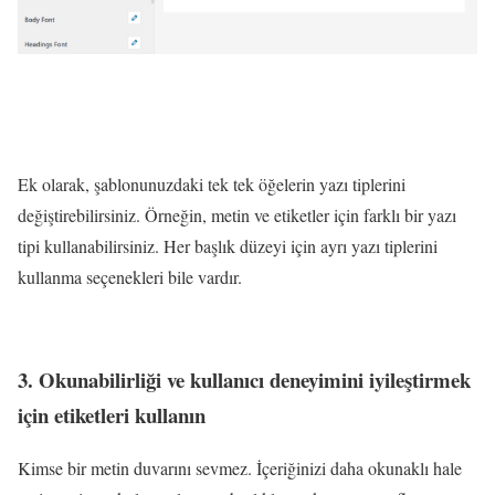
Ek olarak, şablonunuzdaki tek tek öğelerin yazı tiplerini
değiştirebilirsiniz. Örneğin, metin ve etiketler için farklı bir yazı
tipi kullanabilirsiniz. Her başlık düzeyi için ayrı yazı tiplerini
kullanma seçenekleri bile vardır.
3. Okunabilirliği ve kullanıcı deneyimini iyileştirmek
için etiketleri kullanın
Kimse bir metin duvarını sevmez. İçeriğinizi daha okunaklı hale