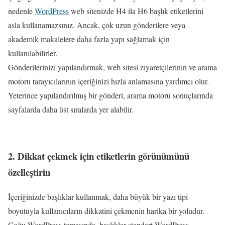
nedenle
WordPress
web sitenizde H4 ila H6 başlık etiketlerini
asla kullanamazsınız. Ancak, çok uzun gönderilere veya
akademik makalelere daha fazla yapı sağlamak için
kullanılabilirler.
Gönderilerinizi yapılandırmak, web sitesi ziyaretçilerinin ve arama
motoru tarayıcılarının içeriğinizi hızla anlamasına yardımcı olur.
Yeterince yapılandırılmış bir gönderi, arama motoru sonuçlarında
sayfalarda daha üst sıralarda yer alabilir.
2. Dikkat çekmek için etiketlerin görünümünü
özelleştirin
İçeriğinizde başlıklar kullanmak, daha büyük bir yazı tipi
boyutuyla kullanıcıların dikkatini çekmenin harika bir yoludur.
Çoğu WordPress temasında, başlıklar standart WordPress