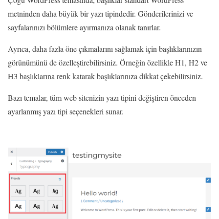
metninden daha büyük bir yazı tipindedir. Gönderilerinizi ve
sayfalarınızı bölümlere ayırmanıza olanak tanırlar.
Ayrıca, daha fazla öne çıkmalarını sağlamak için başlıklarınızın
görünümünü de özelleştirebilirsiniz. Örneğin özellikle H1, H2 ve
H3 başlıklarına renk katarak başlıklarınıza dikkat çekebilirsiniz.
Bazı temalar, tüm web sitenizin yazı tipini değiştiren önceden
ayarlanmış yazı tipi seçenekleri sunar.