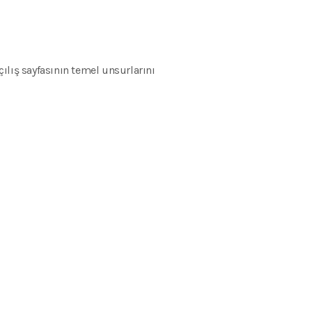
ılış sayfasının temel unsurlarını