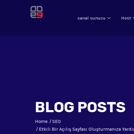
sanal sunucu
Host
BLOG POSTS
Home
SEO
Etkili Bir Açılış Sayfası Oluşturmanıza Yard