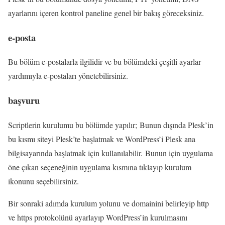
ayarlarını içeren kontrol paneline genel bir bakış göreceksiniz.
e-posta
Bu bölüm e-postalarla ilgilidir ve bu bölümdeki çeşitli ayarlar
yardımıyla e-postaları yönetebilirsiniz.
başvuru
Scriptlerin kurulumu bu bölümde yapılır; Bunun dışında Plesk’in
bu kısmı siteyi Plesk’te başlatmak ve WordPress’i Plesk ana
bilgisayarında başlatmak için kullanılabilir. Bunun için uygulama
öne çıkan seçeneğinin uygulama kısmına tıklayıp kurulum
ikonunu seçebilirsiniz.
Bir sonraki adımda kurulum yolunu ve domainini belirleyip http
ve https protokolünü ayarlayıp WordPress’in kurulmasını