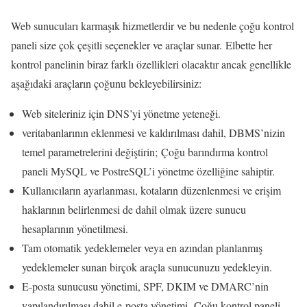
Web sunucuları karmaşık hizmetlerdir ve bu nedenle çoğu kontrol
paneli size çok çeşitli seçenekler ve araçlar sunar. Elbette her
kontrol panelinin biraz farklı özellikleri olacaktır ancak genellikle
aşağıdaki araçların çoğunu bekleyebilirsiniz:
Web siteleriniz için DNS’yi yönetme yeteneği.
veritabanlarının eklenmesi ve kaldırılması dahil, DBMS’nizin
temel parametrelerini değiştirin; Çoğu barındırma kontrol
paneli MySQL ve PostreSQL’i yönetme özelliğine sahiptir.
Kullanıcıların ayarlanması, kotaların düzenlenmesi ve erişim
haklarının belirlenmesi de dahil olmak üzere sunucu
hesaplarının yönetilmesi.
Tam otomatik yedeklemeler veya en azından planlanmış
yedeklemeler sunan birçok araçla sunucunuzu yedekleyin.
E-posta sunucusu yönetimi, SPF, DKIM ve DMARC’nin
yapılandırılması dahil e-posta yönetimi. Çoğu kontrol paneli,