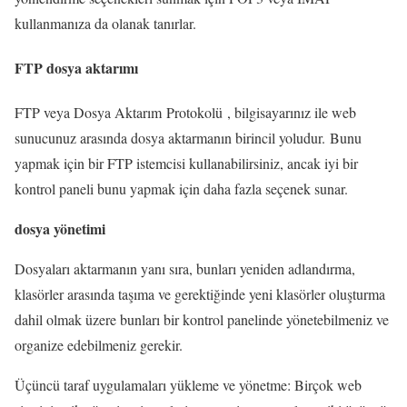
kullanmanıza da olanak tanırlar.
FTP dosya aktarımı
FTP veya Dosya Aktarım Protokolü , bilgisayarınız ile web
sunucunuz arasında dosya aktarmanın birincil yoludur. Bunu
yapmak için bir FTP istemcisi kullanabilirsiniz, ancak iyi bir
kontrol paneli bunu yapmak için daha fazla seçenek sunar.
dosya yönetimi
Dosyaları aktarmanın yanı sıra, bunları yeniden adlandırma,
klasörler arasında taşıma ve gerektiğinde yeni klasörler oluşturma
dahil olmak üzere bunları bir kontrol panelinde yönetebilmeniz ve
organize edebilmeniz gerekir.
Üçüncü taraf uygulamaları yükleme ve yönetme: Birçok web