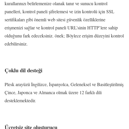
kurallarınızı belirlemenize olanak tanır ve sunucu kontrol
panelleri, kontrol paneli şifrelemesi ve izin kontrolü için SSL
sertifikaları gibi önemli web sitesi güvenlik özelliklerine
erişmenizi sağlar ve kontrol paneli URL’sinin HTTP’lere sahip
olduğunu fark edeceksiniz. önek; Böylece erişim düzeyini kontrol
edebilirsiniz.
Çoklu dil desteği
Plesk arayüzü İngilizce, İspanyolca, Geleneksel ve Basitleştirilmiş
Çince, Japonca ve Almanca olmak üzere 12 farklı dili
desteklemektedir.
Ücretsiz site oluşturucu