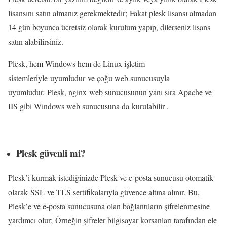
lisansını satın almanız gerekmektedir; Fakat plesk lisansı almadan
14 gün boyunca ücretsiz olarak kurulum yapıp, dilerseniz lisans
satın alabilirsiniz.
Plesk, hem Windows hem de Linux işletim
sistemleriyle uyumludur ve çoğu web sunucusuyla
uyumludur. Plesk, nginx web sunucusunun yanı sıra Apache ve
IIS gibi Windows web sunucusuna da kurulabilir .
Plesk güvenli mi?
Plesk’i kurmak istediğinizde Plesk ve e-posta sunucusu otomatik
olarak SSL ve TLS sertifikalarıyla güvence altına alınır. Bu,
Plesk’e ve e-posta sunucusuna olan bağlantıların şifrelenmesine
yardımcı olur; Örneğin şifreler bilgisayar korsanları tarafından ele