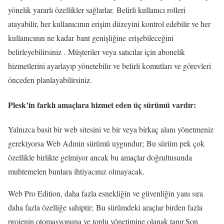
yönelik yararlı özellikler sağlarlar. Belirli kullanıcı rolleri
atayabilir, her kullanıcının erişim düzeyini kontrol edebilir ve her
kullanıcının ne kadar bant genişliğine erişebileceğini
belirleyebilirsiniz . Müşteriler veya satıcılar için abonelik
hizmetlerini ayarlayıp yönetebilir ve belirli komutları ve görevleri
önceden planlayabilirsiniz.
Plesk’in farklı amaçlara hizmet eden üç sürümü vardır:
Yalnızca basit bir web sitesini ve bir veya birkaç alanı yönetmeniz
gerekiyorsa Web Admin sürümü uygundur; Bu sürüm pek çok
özellikle birlikte gelmiyor ancak bu amaçlar doğrultusunda
muhtemelen bunlara ihtiyacınız olmayacak.
Web Pro Edition, daha fazla esnekliğin ve güvenliğin yanı sıra
daha fazla özelliğe sahiptir; Bu sürümdeki araçlar birden fazla
projenin otomasyonuna ve toplu yönetimine olanak tanır.Son