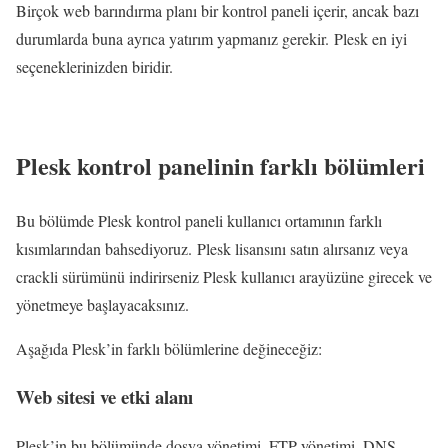
Birçok web barındırma planı bir kontrol paneli içerir, ancak bazı
durumlarda buna ayrıca yatırım yapmanız gerekir. Plesk en iyi
seçeneklerinizden biridir.
Plesk kontrol panelinin farklı bölümleri
Bu bölümde Plesk kontrol paneli kullanıcı ortamının farklı
kısımlarından bahsediyoruz. Plesk lisansını satın alırsanız veya
crackli sürümünü indirirseniz Plesk kullanıcı arayüzüne girecek ve
yönetmeye başlayacaksınız.
Aşağıda Plesk’in farklı bölümlerine değineceğiz:
Web sitesi ve etki alanı
Plesk’in bu bölümünde dosya yönetimi, FTP yönetimi, DNS