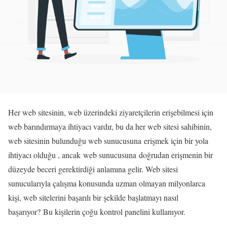
Her web sitesinin, web üzerindeki ziyaretçilerin erişebilmesi için
web barındırmaya ihtiyacı vardır, bu da her web sitesi sahibinin,
web sitesinin bulunduğu web sunucusuna erişmek için bir yola
ihtiyacı olduğu , ancak web sunucusuna doğrudan erişmenin bir
düzeyde beceri gerektirdiği anlamına gelir. Web sitesi
sunucularıyla çalışma konusunda uzman olmayan milyonlarca
kişi, web sitelerini başarılı bir şekilde başlatmayı nasıl
başarıyor? Bu kişilerin çoğu kontrol panelini kullanıyor.