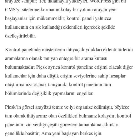
arayüze sahiptir; Tek tıklamayla yükleyici, WordPress gibi bir
CMS’yi sitelerine kurmanın kolay bir yolunu arayan yeni
başlayanlar için mükemmeldir; kontrol paneli yalnızca
kullanıcının en sık kullandığı eklentileri içerecek şekilde
özelleştirilebilir.
Kontrol panelinde müşterilerin ihtiyaç duydukları eklenti türlerini
aramalarına olanak tanıyan entegre bir arama kutusu
bulunmaktadır; Plesk ayrıca kontrol paneline erişimi olacak diğer
kullanıcılar için daha düşük erişim seviyelerine sahip hesaplar
oluşturmanıza olanak tanıyarak, kontrol panelinin tüm
bölümlerinde değişiklik yapmalarını engeller.
Plesk’in görsel arayüzü temiz ve iyi organize edilmiştir, böylece
tam olarak ihtiyacınız olan özellikleri bulmanız kolaydır; kontrol
panelinin izin verdiği çeşitli görevleri tamamlama adımları
genellikle basittir; Ama yeni başlayan herkes için.