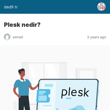
ded9 tr
Plesk nedir?
esmail
3 years ago