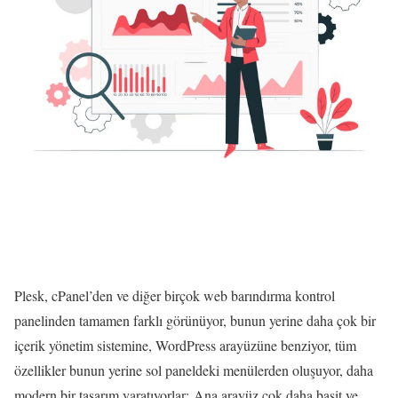
Plesk, cPanel’den ve diğer birçok web barındırma kontrol
panelinden tamamen farklı görünüyor, bunun yerine daha çok bir
içerik yönetim sistemine, WordPress arayüzüne benziyor, tüm
özellikler bunun yerine sol paneldeki menülerden oluşuyor, daha
modern bir tasarım yaratıyorlar; Ana arayüz çok daha basit ve