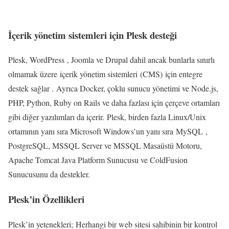
İçerik yönetim sistemleri için Plesk desteği
Plesk, WordPress , Joomla ve Drupal dahil ancak bunlarla sınırlı
olmamak üzere içerik yönetim sistemleri (CMS) için entegre
destek sağlar . Ayrıca Docker, çoklu sunucu yönetimi ve Node.js,
PHP, Python, Ruby on Rails ve daha fazlası için çerçeve ortamları
gibi diğer yazılımları da içerir. Plesk, birden fazla Linux/Unix
ortamının yanı sıra Microsoft Windows’un yanı sıra MySQL ,
PostgreSQL, MSSQL Server ve MSSQL Masaüstü Motoru,
Apache Tomcat Java Platform Sunucusu ve ColdFusion
Sunucusunu da destekler.
Plesk’in Özellikleri
Plesk’in yetenekleri; Herhangi bir web sitesi sahibinin bir kontrol