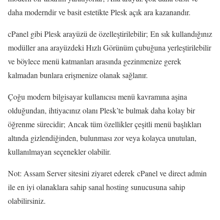
daha moderndir ve basit estetikte Plesk açık ara kazanandır.
cPanel gibi Plesk arayüzü de özelleştirilebilir; En sık kullandığınız
modüller ana arayüzdeki Hızlı Görünüm çubuğuna yerleştirilebilir
ve böylece menü katmanları arasında gezinmenize gerek
kalmadan bunlara erişmenize olanak sağlanır.
Çoğu modern bilgisayar kullanıcısı menü kavramına aşina
olduğundan, ihtiyacınız olanı Plesk’te bulmak daha kolay bir
öğrenme sürecidir; Ancak tüm özellikler çeşitli menü başlıkları
altında gizlendiğinden, bulunması zor veya kolayca unutulan,
kullanılmayan seçenekler olabilir.
Not: Assam Server sitesini ziyaret ederek cPanel ve direct admin
ile en iyi olanaklara sahip sanal hosting sunucusuna sahip
olabilirsiniz.