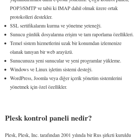
POP3/SMTP ve tabii ki IMAP dahil olmak üzere ortak
protokolleri destekler.
SSL sertifikalarını kurma ve yönetme yeteneği.
Sunucu günlük dosyalarına erişim ve tam raporlama özellikleri.
Temel sistem hizmetlerini uzak bir konumdan izlemenize
olanak tanıyan bir web arayüzü.
Sunucunuza yeni sunucular ve yeni programlar yükleme.
Windows ve Linux işletim sistemi desteği.
WordPress, Joomla veya diğer içerik yönetim sistemlerini
yönetmek için özel özellikler.
Plesk kontrol paneli nedir?
Plesk, Plesk, Inc. tarafından 2001 yılında bir Rus şirketi kuruldu