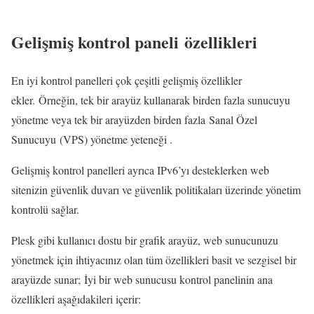
Gelişmiş kontrol paneli
özellikleri
En iyi kontrol panelleri çok çeşitli gelişmiş özellikler
ekler. Örneğin, tek bir arayüz kullanarak birden fazla sunucuyu
yönetme veya tek bir arayüzden birden fazla Sanal Özel
Sunucuyu (VPS) yönetme yeteneği .
Gelişmiş kontrol panelleri ayrıca IPv6’yı desteklerken web
sitenizin güvenlik duvarı ve güvenlik politikaları üzerinde yönetim
kontrolü sağlar.
Plesk gibi kullanıcı dostu bir grafik arayüz, web sunucunuzu
yönetmek için ihtiyacınız olan tüm özellikleri basit ve sezgisel bir
arayüzde sunar; İyi bir web sunucusu kontrol panelinin ana
özellikleri aşağıdakileri içerir: