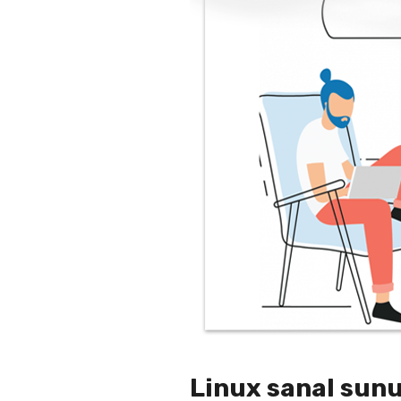
Linux sanal sun