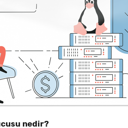
ucusu nedir?