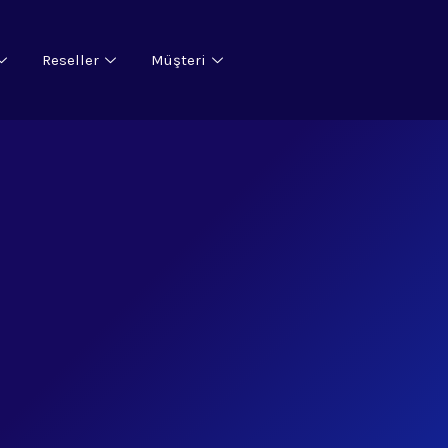
Reseller
Müşteri