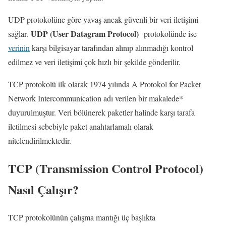
UDP protokolüne göre yavaş ancak güvenli bir veri iletişimi
UDP (User Datagram Protocol)
sağlar.
protokolünde ise
verinin
karşı bilgisayar tarafından alınıp alınmadığı kontrol
edilmez ve veri iletişimi çok hızlı bir şekilde gönderilir.
TCP protokolü ilk olarak 1974 yılında A Protokol for Packet
Network Intercommunication adı verilen bir makalede*
duyurulmuştur. Veri bölünerek paketler halinde karşı tarafa
iletilmesi sebebiyle paket anahtarlamalı olarak
nitelendirilmektedir.
TCP (Transmission Control Protocol)
Nasıl Çalışır?
TCP protokolünün çalışma mantığı üç başlıkta