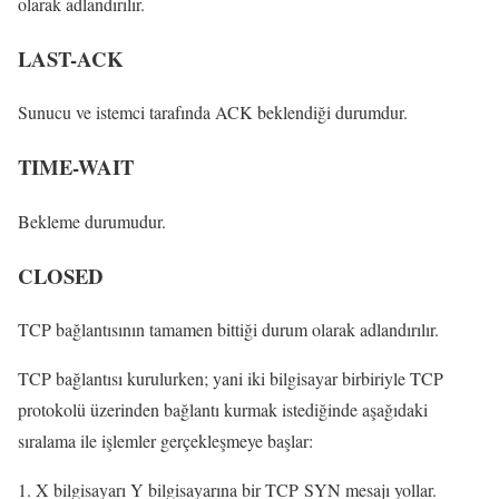
olarak adlandırılır.
LAST-ACK
Sunucu ve istemci tarafında ACK beklendiği durumdur.
TIME-WAIT
Bekleme durumudur.
CLOSED
TCP bağlantısının tamamen bittiği durum olarak adlandırılır.
TCP bağlantısı kurulurken; yani iki bilgisayar birbiriyle TCP
protokolü üzerinden bağlantı kurmak istediğinde aşağıdaki
sıralama ile işlemler gerçekleşmeye başlar:
X bilgisayarı Y bilgisayarına bir TCP SYN mesajı yollar.