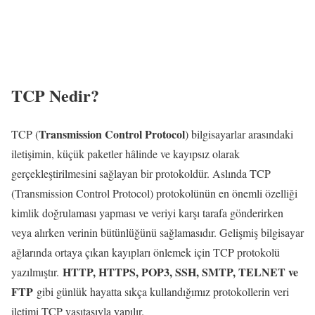
TCP Nedir?
Transmission Control Protocol
TCP (
) bilgisayarlar arasındaki
iletişimin, küçük paketler hâlinde ve kayıpsız olarak
gerçekleştirilmesini sağlayan bir protokoldür. Aslında TCP
(Transmission Control Protocol) protokolünün en önemli özelliği
kimlik doğrulaması yapması ve veriyi karşı tarafa gönderirken
veya alırken verinin bütünlüğünü sağlamasıdır. Gelişmiş bilgisayar
ağlarında ortaya çıkan kayıpları önlemek için TCP protokolü
HTTP, HTTPS, POP3, SSH, SMTP, TELNET ve
yazılmıştır.
FTP
gibi günlük hayatta sıkça kullandığımız protokollerin veri
iletimi TCP vasıtasıyla yapılır.