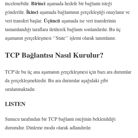
Birinci
incelenebilir.
aşamada hedefe bir bağlantı isteği
İkinci
gönderilir.
aşamada bağlantının gerçekleştiği onaylanır ve
Üçüncü
veri transferi başlar.
aşamada ise veri transferinin
tamamlandığı taraflara iletilerek bağlantı sonlandırılır. Bu üç
aşamanın gerçekleşmesi ‘’State’’ işlemi olarak tanımlanır.
TCP Bağlantısı Nasıl Kurulur?
TCP’de bu üç ana aşamanın gerçekleşmesi için bazı ara durumlar
da gerçekleşmektedir. Bu ara durumlar aşağıdaki gibi
sıralanmaktadır.
LISTEN
Sunucu tarafından bir TCP bağlantı isteğinin beklenildiği
durumdur. Dinleme modu olarak adlandırılır.