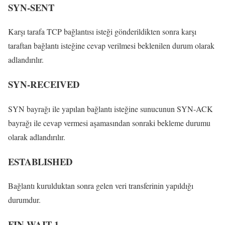
SYN-SENT
Karşı tarafa TCP bağlantısı isteği gönderildikten sonra karşı
taraftan bağlantı isteğine cevap verilmesi beklenilen durum olarak
adlandırılır.
SYN-RECEIVED
SYN bayrağı ile yapılan bağlantı isteğine sunucunun SYN-ACK
bayrağı ile cevap vermesi aşamasından sonraki bekleme durumu
olarak adlandırılır.
ESTABLISHED
Bağlantı kurulduktan sonra gelen veri transferinin yapıldığı
durumdur.
FIN-WAIT-1