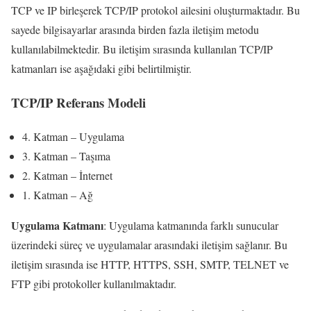
TCP ve IP birleşerek TCP/IP protokol ailesini oluşturmaktadır. Bu
sayede bilgisayarlar arasında birden fazla iletişim metodu
kullanılabilmektedir. Bu iletişim sırasında kullanılan TCP/IP
katmanları ise aşağıdaki gibi belirtilmiştir.
TCP/IP Referans Modeli
4. Katman – Uygulama
3. Katman – Taşıma
2. Katman – İnternet
1. Katman – Ağ
Uygulama Katmanı
: Uygulama katmanında farklı sunucular
üzerindeki süreç ve uygulamalar arasındaki iletişim sağlanır. Bu
iletişim sırasında ise HTTP, HTTPS, SSH, SMTP, TELNET ve
FTP gibi protokoller kullanılmaktadır.