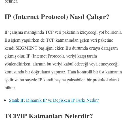
belirler.
IP (Internet Protocol) Nasıl Çalışır?
IP çalışma mantığında TCP veri paketinin izleyeceği yol belirlenir.
Bu işlem yapılırken de TCP katmanından gelen veri paketine
kendi SEGMENT başlığını ekler. Bu durumda ortaya datagram
çıkmış olur. IP (Internet Protocol), veriyi karşı tarafa
yönlendirirken, alıcının bu veriyi kabul edeceği veya etmeyeceği
konusunda bir doğrulama yapmaz. Hata kontrolü bir üst katmanın
işidir ve bu sayede IP kendi başına çalışabilen bir protokol olarak
bilinir.
Statik IP, Dinamik IP ve Değişken IP Farkı Nedir?
TCP/IP Katmanları Nelerdir?