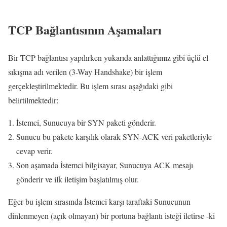
TCP Bağlantısının Aşamaları
Bir TCP bağlantısı yapılırken yukarıda anlattığımız gibi üçlü el
sıkışma adı verilen (3-Way Handshake) bir işlem
gerçekleştirilmektedir. Bu işlem sırası aşağıdaki gibi
belirtilmektedir:
İstemci, Sunucuya bir SYN paketi gönderir.
Sunucu bu pakete karşılık olarak SYN-ACK veri paketleriyle
cevap verir.
Son aşamada İstemci bilgisayar, Sunucuya ACK mesajı
gönderir ve ilk iletişim başlatılmış olur.
Eğer bu işlem sırasında İstemci karşı taraftaki Sunucunun
dinlenmeyen (açık olmayan) bir portuna bağlantı isteği iletirse -ki