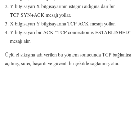
Y bilgisayarı X bilgisayarının isteğini aldığına dair bir
TCP SYN+ACK mesajı yollar.
X bilgisayarı Y bilgisayarına TCP ACK mesajı yollar.
Y bilgisayarı bir ACK “TCP connection is ESTABLISHED”
mesajı alır.
Üçlü el sıkışma adı verilen bu yöntem sonucunda TCP bağlantısı
açılmış, süreç başarılı ve güvenli bir şekilde sağlanmış olur.