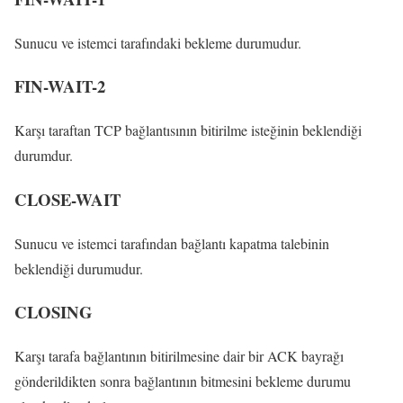
Sunucu ve istemci tarafındaki bekleme durumudur.
FIN-WAIT-2
Karşı taraftan TCP bağlantısının bitirilme isteğinin beklendiği
durumdur.
CLOSE-WAIT
Sunucu ve istemci tarafından bağlantı kapatma talebinin
beklendiği durumudur.
CLOSING
Karşı tarafa bağlantının bitirilmesine dair bir ACK bayrağı
gönderildikten sonra bağlantının bitmesini bekleme durumu