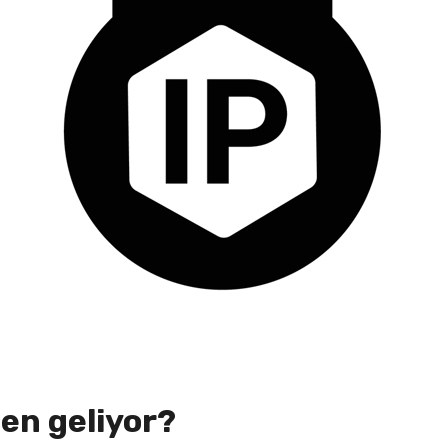
den geliyor?