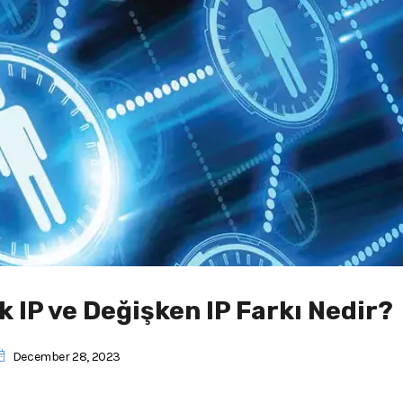
k IP ve Değişken IP Farkı Nedir?
December 28, 2023