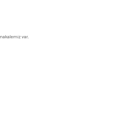
 makalemiz var.