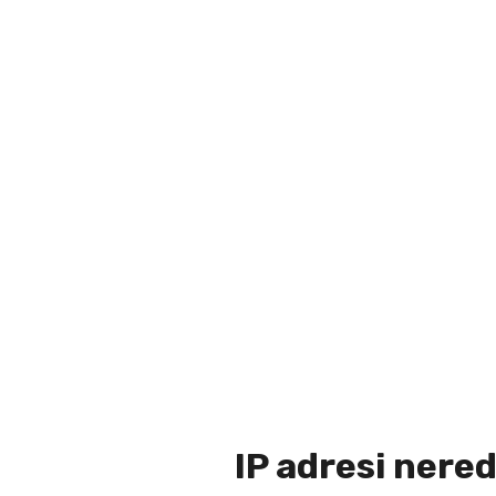
IP adresi nere