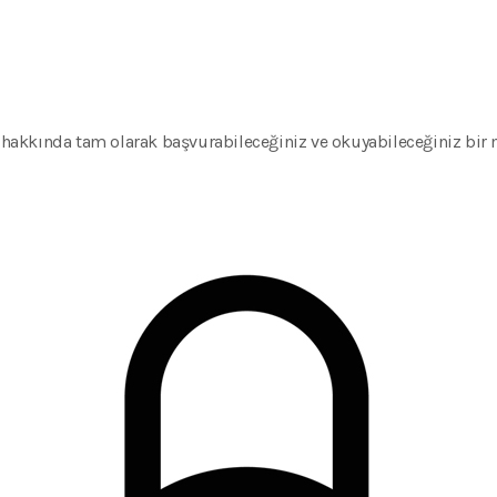
P hakkında tam olarak başvurabileceğiniz ve okuyabileceğiniz bir