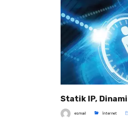
Statik IP, Dinami
esmail
İnternet