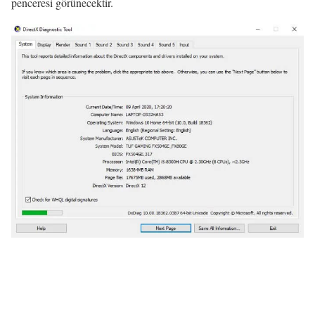
penceresi görünecektir.