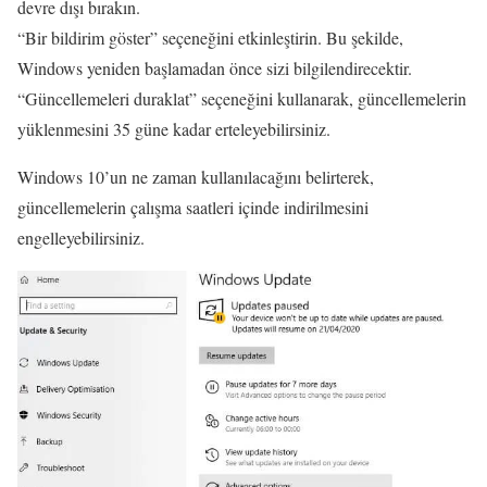
devre dışı bırakın.
“Bir bildirim göster” seçeneğini etkinleştirin. Bu şekilde,
Windows yeniden başlamadan önce sizi bilgilendirecektir.
“Güncellemeleri duraklat” seçeneğini kullanarak, güncellemelerin
yüklenmesini 35 güne kadar erteleyebilirsiniz.
Windows 10’un ne zaman kullanılacağını belirterek,
güncellemelerin çalışma saatleri içinde indirilmesini
engelleyebilirsiniz.