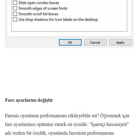
Fare ayarlarını değiştir
Fareniz oyunların performansını etkileyebilir mi? Öğrenmek için
fare ayarlarınızı optimize etmek en iyisidir. “İşaretçi hassasiyeti”
adı verilen bir özellik, oyunlarda farenizin performansını