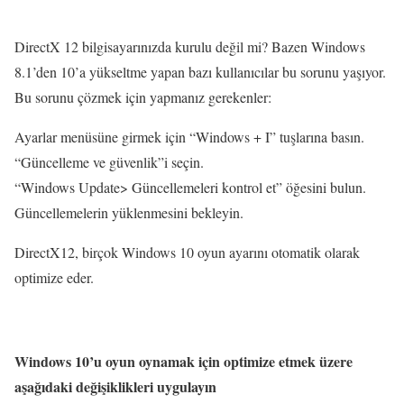
DirectX 12 bilgisayarınızda kurulu değil mi? Bazen Windows
8.1’den 10’a yükseltme yapan bazı kullanıcılar bu sorunu yaşıyor.
Bu sorunu çözmek için yapmanız gerekenler:
Ayarlar menüsüne girmek için “Windows + I” tuşlarına basın.
“Güncelleme ve güvenlik”i seçin.
“Windows Update> Güncellemeleri kontrol et” öğesini bulun.
Güncellemelerin yüklenmesini bekleyin.
DirectX12, birçok Windows 10 oyun ayarını otomatik olarak
optimize eder.
Windows 10’u oyun oynamak için optimize etmek üzere
aşağıdaki değişiklikleri uygulayın