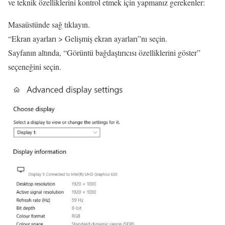
ve teknik özelliklerini kontrol etmek için yapmanız gerekenler:
Masaüstünde sağ tıklayın.
“Ekran ayarları > Gelişmiş ekran ayarları”nı seçin.
Sayfanın altında, “Görüntü bağdaştırıcısı özelliklerini göster”
seçeneğini seçin.