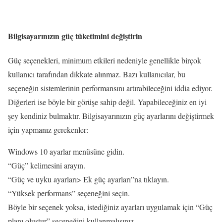
Bilgisayarınızın güç tüketimini değiştirin
Güç seçenekleri, minimum etkileri nedeniyle genellikle birçok
kullanıcı tarafından dikkate alınmaz. Bazı kullanıcılar, bu
seçeneğin sistemlerinin performansını artırabileceğini iddia ediyor.
Diğerleri ise böyle bir görüşe sahip değil. Yapabileceğiniz en iyi
şey kendiniz bulmaktır. Bilgisayarınızın güç ayarlarını değiştirmek
için yapmanız gerekenler:
Windows 10 ayarlar menüsüne gidin.
“Güç” kelimesini arayın.
“Güç ve uyku ayarları> Ek güç ayarları”na tıklayın.
“Yüksek performans” seçeneğini seçin.
Böyle bir seçenek yoksa, istediğiniz ayarları uygulamak için “Güç
planı oluştur” seçeneğini kullanmalısınız.