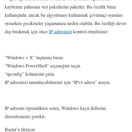
kaybetme pahasına veri paketlerini paketler. Bu özellik biraz
kullanışlıdır, ancak bu algoritmayı kullanmak çevrimiçi oyunları
oynarken gecikmeler yaşamanıza neden olabilir. Bu özelliği devre
dışı bırakmak için önce
IP adresinizi
kontrol etmelisiniz:
“Windows + X” tuşlarına basın.
“Windows PowerShell” seçeneğini seçin.
“ipconfig” kelimesini girin.
IP adresinizi tanımlayabilmeniz için “IPv4 adresi” arayın.
IP adresini öğrendikten sonra, Windows kayıt defterini
düzenlemeniz gerekir:
Başlat’a tıklayın.