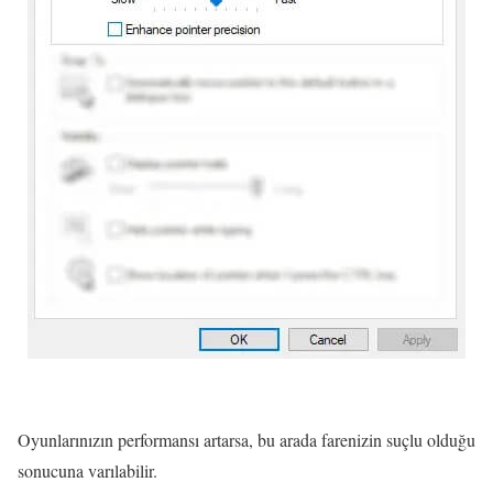
Oyunlarınızın performansı artarsa, bu arada farenizin suçlu olduğu
sonucuna varılabilir.