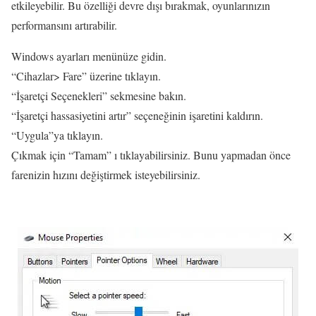
etkileyebilir. Bu özelliği devre dışı bırakmak, oyunlarınızın
performansını artırabilir.
Windows ayarları menünüze gidin.
“Cihazlar> Fare” üzerine tıklayın.
“İşaretçi Seçenekleri” sekmesine bakın.
“İşaretçi hassasiyetini artır” seçeneğinin işaretini kaldırın.
“Uygula”ya tıklayın.
Çıkmak için “Tamam” ı tıklayabilirsiniz. Bunu yapmadan önce
farenizin hızını değiştirmek isteyebilirsiniz.