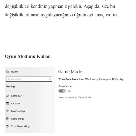
değişiklikleri kendiniz yapmanız gerekir. Aşağıda, size bu
değişiklikleri nasıl uygulayacağınızı öğretmeyi amaçlıyoruz.
Oyun Modunu Kullan