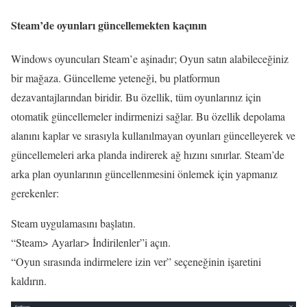
Steam’de oyunları güncellemekten kaçının
Windows oyuncuları Steam’e aşinadır; Oyun satın alabileceğiniz
bir mağaza. Güncelleme yeteneği, bu platformun
dezavantajlarından biridir. Bu özellik, tüm oyunlarınız için
otomatik güncellemeler indirmenizi sağlar. Bu özellik depolama
alanını kaplar ve sırasıyla kullanılmayan oyunları güncelleyerek ve
güncellemeleri arka planda indirerek ağ hızını sınırlar. Steam’de
arka plan oyunlarının güncellenmesini önlemek için yapmanız
gerekenler:
Steam uygulamasını başlatın.
“Steam> Ayarlar> İndirilenler”i açın.
“Oyun sırasında indirmelere izin ver” seçeneğinin işaretini
kaldırın.