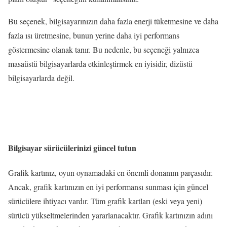
Bu seçenek, bilgisayarınızın daha fazla enerji tüketmesine ve daha
fazla ısı üretmesine, bunun yerine daha iyi performans
göstermesine olanak tanır. Bu nedenle, bu seçeneği yalnızca
masaüstü bilgisayarlarda etkinleştirmek en iyisidir, dizüstü
bilgisayarlarda değil.
Bilgisayar sürücülerinizi güncel tutun
Grafik kartınız, oyun oynamadaki en önemli donanım parçasıdır.
Ancak, grafik kartınızın en iyi performansı sunması için güncel
sürücülere ihtiyacı vardır. Tüm grafik kartları (eski veya yeni)
sürücü yükseltmelerinden yararlanacaktır. Grafik kartınızın adını