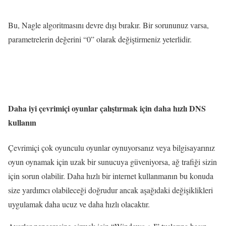
Bu, Nagle algoritmasını devre dışı bırakır. Bir sorununuz varsa,
parametrelerin değerini “0” olarak değiştirmeniz yeterlidir.
Daha iyi çevrimiçi oyunlar çalıştırmak için daha hızlı DNS
kullanın
Çevrimiçi çok oyunculu oyunlar oynuyorsanız veya bilgisayarınız
oyun oynamak için uzak bir sunucuya güveniyorsa, ağ trafiği sizin
için sorun olabilir. Daha hızlı bir internet kullanmanın bu konuda
size yardımcı olabileceği doğrudur ancak aşağıdaki değişiklikleri
uygulamak daha ucuz ve daha hızlı olacaktır.