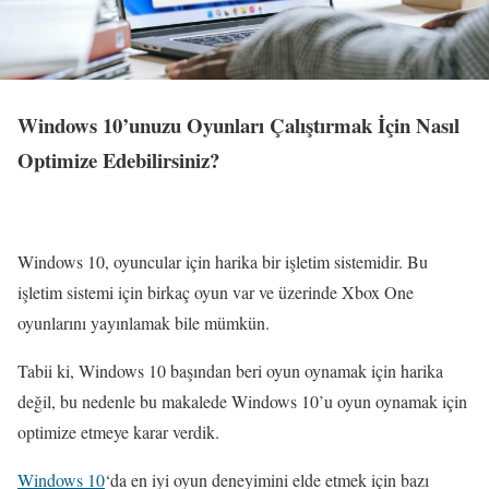
Windows 10’unuzu Oyunları Çalıştırmak İçin Nasıl
Optimize Edebilirsiniz?
Windows 10, oyuncular için harika bir işletim sistemidir. Bu
işletim sistemi için birkaç oyun var ve üzerinde Xbox One
oyunlarını yayınlamak bile mümkün.
Tabii ki, Windows 10 başından beri oyun oynamak için harika
değil, bu nedenle bu makalede Windows 10’u oyun oynamak için
optimize etmeye karar verdik.
Windows 10
‘da en iyi oyun deneyimini elde etmek için bazı