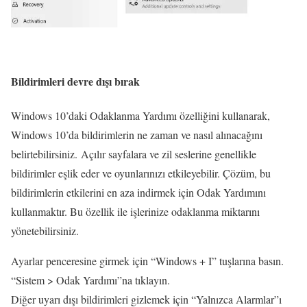
Bildirimleri devre dışı bırak
Windows 10’daki Odaklanma Yardımı özelliğini kullanarak,
Windows 10’da bildirimlerin ne zaman ve nasıl alınacağını
belirtebilirsiniz. Açılır sayfalara ve zil seslerine genellikle
bildirimler eşlik eder ve oyunlarınızı etkileyebilir. Çözüm, bu
bildirimlerin etkilerini en aza indirmek için Odak Yardımını
kullanmaktır. Bu özellik ile işlerinize odaklanma miktarını
yönetebilirsiniz.
Ayarlar penceresine girmek için “Windows + I” tuşlarına basın.
“Sistem > Odak Yardımı”na tıklayın.
Diğer uyarı dışı bildirimleri gizlemek için “Yalnızca Alarmlar”ı