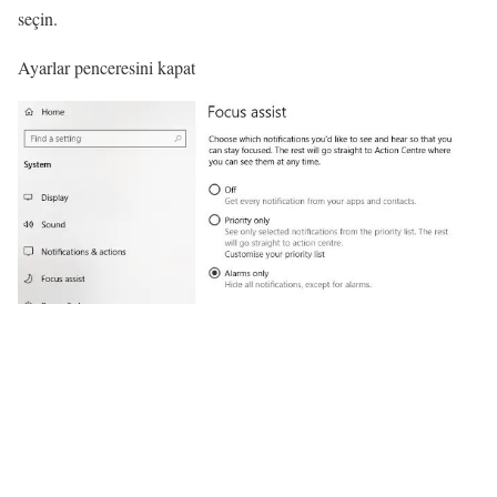
seçin.
Ayarlar penceresini kapat