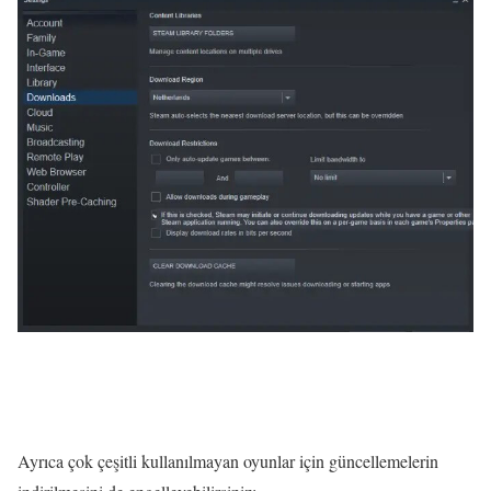
Ayrıca çok çeşitli kullanılmayan oyunlar için güncellemelerin