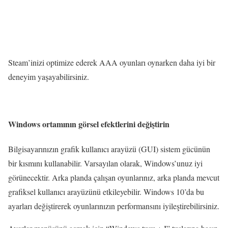
Steam’inizi optimize ederek AAA oyunları oynarken daha iyi bir
deneyim yaşayabilirsiniz.
Windows ortamının görsel efektlerini değiştirin
Bilgisayarınızın grafik kullanıcı arayüzü (GUI) sistem gücünün
bir kısmını kullanabilir. Varsayılan olarak, Windows’unuz iyi
görünecektir. Arka planda çalışan oyunlarınız, arka planda mevcut
grafiksel kullanıcı arayüzünü etkileyebilir. Windows 10’da bu
ayarları değiştirerek oyunlarınızın performansını iyileştirebilirsiniz.