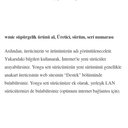
wmic süpürgelik ürünü al, Üretici, sürüm, seri numarası
Ardından, üreticinizin ve ürününüzün adı görüntülenecektir.
Yukarıdaki bilgileri kullanarak, İnternet’te yeni sürücüler
arayabilirsiniz. Yonga seti sürücünüzün yeni sürümünü genellikle
anakart üreticisinin web sitesinin “Destek” bölümünde
bulabilirsiniz. Yonga seti sürücünüze ek olarak, yerleşik LAN
sürücülerinizi de bulabilirsiniz (optimum internet bağlantısı için).