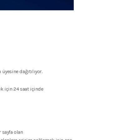
üyesine dağıtılıyor.
k için 24 saat içinde
 sayfa olan