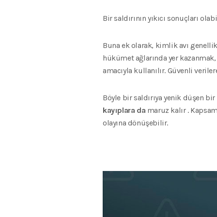
Bir saldırının yıkıcı sonuçları olabil
Buna ek olarak, kimlik avı genellik
hükümet ağlarında yer kazanmak, ç
amacıyla kullanılır. Güvenli veriler
Böyle bir saldırıya yenik düşen bir
kayıplara da
maruz kalır . Kapsama
olayına dönüşebilir.