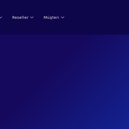
Reseller
Müşteri