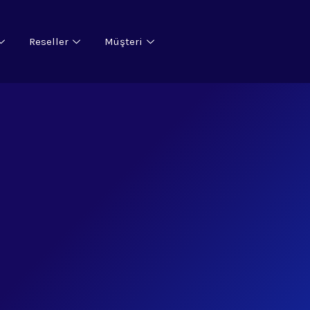
Reseller
Müşteri