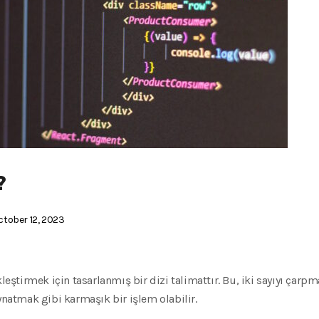
?
tober 12, 2023
kleştirmek için tasarlanmış bir dizi talimattır.
Bu, iki sayıyı çarpm
oynatmak gibi karmaşık bir işlem olabilir.