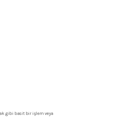
ak gibi basit bir işlem veya