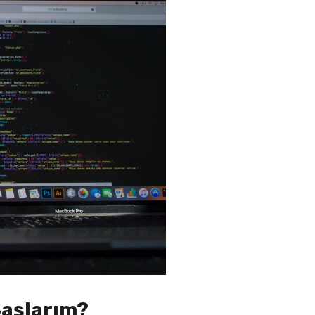
Başlarım?