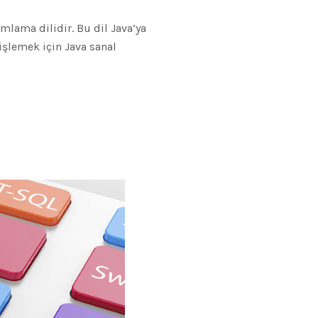
mlama dilidir. Bu dil Java’ya
 işlemek için Java sanal