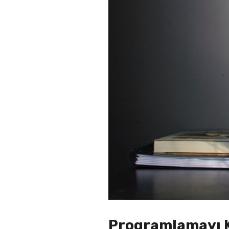
Programlamayı K