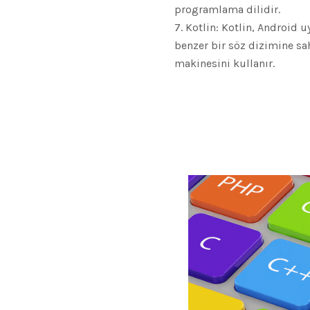
programlama dilidir.
Kotlin: Kotlin, Android u
benzer bir söz dizimine sahi
makinesini kullanır.