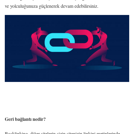
ve yolculuğunuza güçlenerek devam edebilirsiniz.
Geri bağlantı nedir?
Backlinking, diğer sitelerin sizin sitenizin linkini metinlerinde