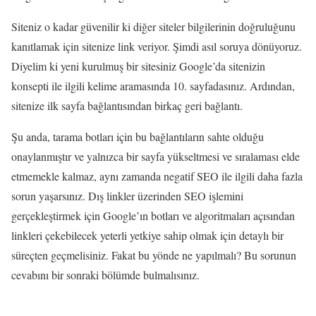
Siteniz o kadar güvenilir ki diğer siteler bilgilerinin doğruluğunu
kanıtlamak için sitenize link veriyor. Şimdi asıl soruya dönüyoruz.
Diyelim ki yeni kurulmuş bir sitesiniz Google’da sitenizin
konsepti ile ilgili kelime aramasında 10. sayfadasınız. Ardından,
sitenize ilk sayfa bağlantısından birkaç geri bağlantı.
Şu anda, tarama botları için bu bağlantıların sahte olduğu
onaylanmıştır ve yalnızca bir sayfa yükseltmesi ve sıralaması elde
etmemekle kalmaz, aynı zamanda negatif SEO ile ilgili daha fazla
sorun yaşarsınız. Dış linkler üzerinden SEO işlemini
gerçekleştirmek için Google’ın botları ve algoritmaları açısından
linkleri çekebilecek yeterli yetkiye sahip olmak için detaylı bir
süreçten geçmelisiniz. Fakat bu yönde ne yapılmalı? Bu sorunun
cevabını bir sonraki bölümde bulmalısınız.