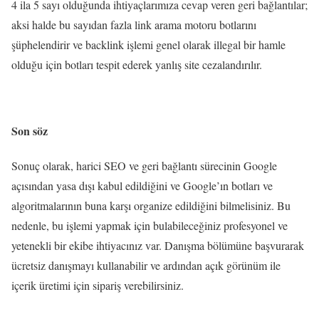
4 ila 5 sayı olduğunda ihtiyaçlarımıza cevap veren geri bağlantılar;
aksi halde bu sayıdan fazla link arama motoru botlarını
şüphelendirir ve backlink işlemi genel olarak illegal bir hamle
olduğu için botları tespit ederek yanlış site cezalandırılır.
Son söz
Sonuç olarak, harici SEO ve geri bağlantı sürecinin Google
açısından yasa dışı kabul edildiğini ve Google’ın botları ve
algoritmalarının buna karşı organize edildiğini bilmelisiniz. Bu
nedenle, bu işlemi yapmak için bulabileceğiniz profesyonel ve
yetenekli bir ekibe ihtiyacınız var. Danışma bölümüne başvurarak
ücretsiz danışmayı kullanabilir ve ardından açık görünüm ile
içerik üretimi için sipariş verebilirsiniz.