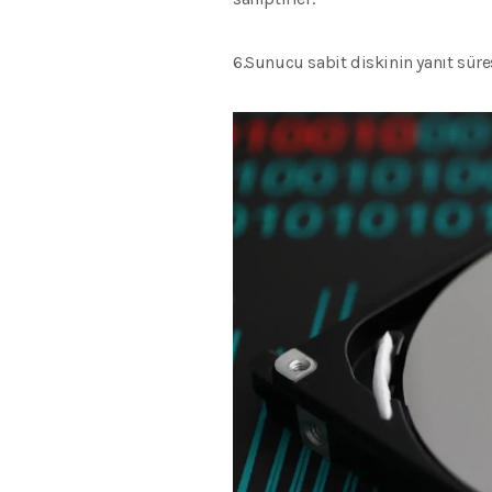
6.Sunucu sabit diskinin yanıt süre