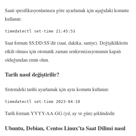
Saati spesifikasyonlarınıza göre ayarlamak için aşağıdaki komutu
kullanın:
timedatectl set-time 21:45:53
Saat formatı SS:DD:SS’dir (saat, dakika, saniye). Değişikliklerin
etkili olması için otomatik zaman senkronizasyonunun kapalı
olduğundan emin olun.
Tarih nasıl değiştirilir?
Sistemdeki tarihi ayarlamak için aynı komutu kullanın:
timedatectl set-time 2023-04-10
Tarih formatı YYYY-AA-GG (yıl, ay ve gün) şeklindedir.
Ubuntu, Debian, Centos Linux’ta Saat Dilimi nasıl