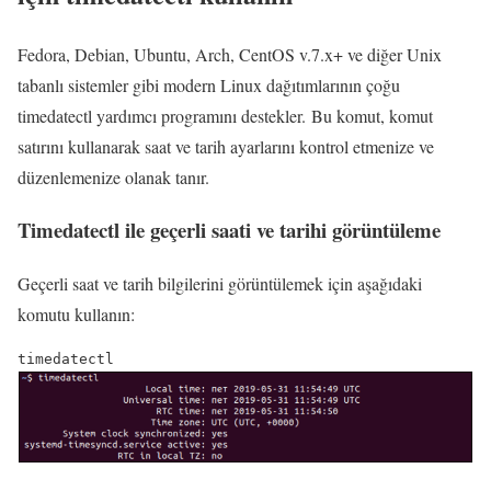
Fedora, Debian, Ubuntu, Arch, CentOS v.7.x+ ve diğer Unix
tabanlı sistemler gibi modern Linux dağıtımlarının çoğu
timedatectl yardımcı programını destekler. Bu komut, komut
satırını kullanarak saat ve tarih ayarlarını kontrol etmenize ve
düzenlemenize olanak tanır.
Timedatectl ile geçerli saati ve tarihi görüntüleme
Geçerli saat ve tarih bilgilerini görüntülemek için aşağıdaki
komutu kullanın: