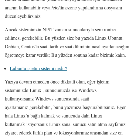
aracını kullanabilir veya /etc/timezone yapılandırma dosyasını
düzenleyebilirsiniz.
Ancak sisteminizin NIST zaman sunucularıyla senkronize
edilmesi gerekebilir. Bu yüzden size bu yazıda Linux Ubuntu,
Debian, Centos’ta saat, tarih ve saat diliminin nasıl ayarlanacağını
öğretmeye karar verdik; Bu yüzden sonuna kadar bizimle kalın.
Lubuntu işletim sistemi nedir?
Yazıya devam etmeden önce dikkatli olun, eğer işletim
sisteminizde Linux , sunucunuzda ise Windows
kullanıyorsanız Windows sunucusunda saati
ayarlamanız gerekebilir , bunu yazımıza başvurabilirsiniz. Eğer
hala Linux’a bağlı kalmak ve sunucuda dahi Linux
kullanmak istiyorsanız Linux sanal sunucu satın alma sayfamızı
ziyaret ederek farklı plan ve lokasyonlarımız arasından size en