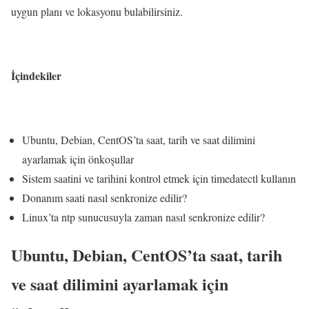
uygun planı ve lokasyonu bulabilirsiniz.
İçindekiler
Ubuntu, Debian, CentOS’ta saat, tarih ve saat dilimini
ayarlamak için önkoşullar
Sistem saatini ve tarihini kontrol etmek için timedatectl kullanın
Donanım saati nasıl senkronize edilir?
Linux’ta ntp sunucusuyla zaman nasıl senkronize edilir?
Ubuntu, Debian, CentOS’ta saat, tarih
ve saat dilimini ayarlamak için