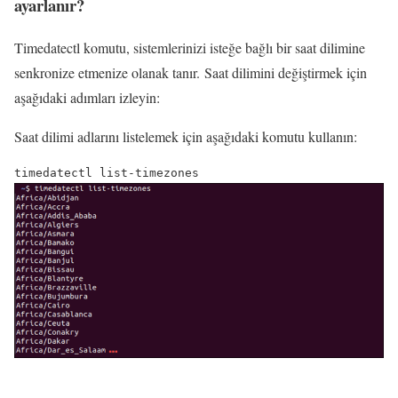
ayarlanır?
Timedatectl komutu, sistemlerinizi isteğe bağlı bir saat dilimine
senkronize etmenize olanak tanır. Saat dilimini değiştirmek için
aşağıdaki adımları izleyin:
Saat dilimi adlarını listelemek için aşağıdaki komutu kullanın: