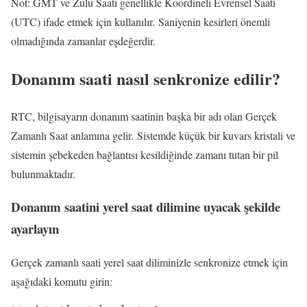
Not: GMT ve Zulu Saati genellikle Koordineli Evrensel Saati
(UTC) ifade etmek için kullanılır. Saniyenin kesirleri önemli
olmadığında zamanlar eşdeğerdir.
Donanım saati nasıl senkronize edilir?
RTC, bilgisayarın donanım saatinin başka bir adı olan Gerçek
Zamanlı Saat anlamına gelir. Sistemde küçük bir kuvars kristali ve
sistemin şebekeden bağlantısı kesildiğinde zamanı tutan bir pil
bulunmaktadır.
Donanım saatini yerel saat dilimine uyacak şekilde
ayarlayın
Gerçek zamanlı saati yerel saat diliminizle senkronize etmek için
aşağıdaki komutu girin: