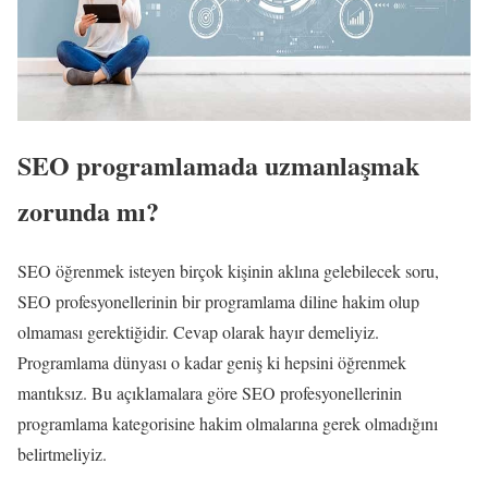
SEO programlamada uzmanlaşmak
zorunda mı?
SEO öğrenmek isteyen birçok kişinin aklına gelebilecek soru,
SEO profesyonellerinin bir programlama diline hakim olup
olmaması gerektiğidir. Cevap olarak hayır demeliyiz.
Programlama dünyası o kadar geniş ki hepsini öğrenmek
mantıksız. Bu açıklamalara göre SEO profesyonellerinin
programlama kategorisine hakim olmalarına gerek olmadığını
belirtmeliyiz.