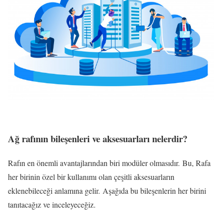
Ağ rafının bileşenleri ve aksesuarları nelerdir?
Rafın en önemli avantajlarından biri modüler olmasıdır. Bu, Rafa
her birinin özel bir kullanımı olan çeşitli aksesuarların
eklenebileceği anlamına gelir. Aşağıda bu bileşenlerin her birini
tanıtacağız ve inceleyeceğiz.