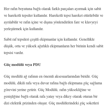
Her rafın boyutuna bağlı olarak farklı parçaları ayırmak için sabit
ve hareketli tepsiler kullanılır. Hareketli tepsi hareket ettirilebilir ve
ayrılabilir ve rafın içine ve dışına yönlendirilen fare ve klavyeyi
yerleştirmek için kullanılır.
Sabit raf tepsileri çeşitli ekipmanlar için kullanılır. Genellikle
düşük, orta ve yüksek ağırlıklı ekipmanların her birinin kendi sabit
tepsisi vardır.
Güç modülü veya PDU
Güç modülü ağ rafının en önemli aksesuarlarından biridir. Güç
modülü, dikili rafa veya duvar rafına bağlı ekipmana güç sağlama
görevini yerine getirir. Güç Modülü, rafın yüksekliğine ve
genişliğine bağlı olarak rafa yatay veya dikey olarak oturan bir
dizi elektrik prizinden oluşur. Güç modüllerindeki güç soketleri