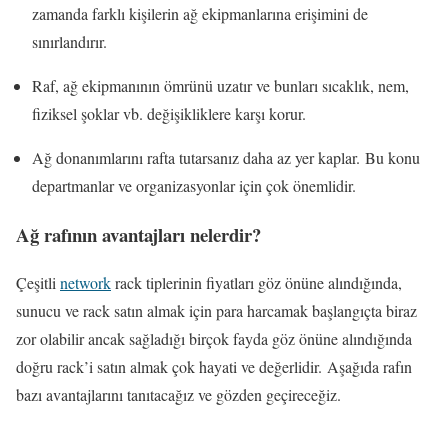
zamanda farklı kişilerin ağ ekipmanlarına erişimini de
sınırlandırır.
Raf, ağ ekipmanının ömrünü uzatır ve bunları sıcaklık, nem,
fiziksel şoklar vb. değişikliklere karşı korur.
Ağ donanımlarını rafta tutarsanız daha az yer kaplar. Bu konu
departmanlar ve organizasyonlar için çok önemlidir.
Ağ rafının avantajları nelerdir?
Çeşitli
network
rack tiplerinin fiyatları göz önüne alındığında,
sunucu ve rack satın almak için para harcamak başlangıçta biraz
zor olabilir ancak sağladığı birçok fayda göz önüne alındığında
doğru rack’i satın almak çok hayati ve değerlidir. Aşağıda rafın
bazı avantajlarını tanıtacağız ve gözden geçireceğiz.