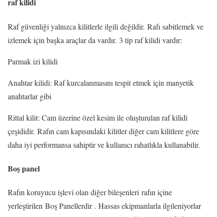
raf kilidi
Raf güvenliği yalnızca kilitlerle ilgili değildir. Rafı sabitlemek ve
izlemek için başka araçlar da vardır. 3 tip raf kilidi vardır:
Parmak izi kilidi
Anahtar kilidi: Raf kurcalanmasını tespit etmek için manyetik
anahtarlar gibi
Rittal kilit: Cam üzerine özel kesim ile oluşturulan raf kilidi
çeşididir. Rafın cam kapısındaki kilitler diğer cam kilitlere göre
daha iyi performansa sahiptir ve kullanıcı rahatlıkla kullanabilir.
Boş panel
Rafın koruyucu işlevi olan diğer bileşenleri rafın içine
yerleştirilen Boş Panellerdir . Hassas ekipmanlarla ilgileniyorlar