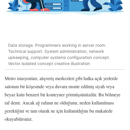
Data storage. Programmers working in server room.
Technical support. System administration, network
upkeeping, computer systems configuration concept.
Vector isolated concept creative illustration
Metro istasyonları, alışveriş merkezleri gibi halka açık yerlerde
salonun bir köşesinde veya duvara monte edilmiş siyah veya
beyaz kutu benzeri bir konteyner görmüşsünüzdür.
Bu bölmeye
raf denir.
Ancak ağ rafının ne olduğunu, neden kullanılması
gerektiğini ve tam olarak ne için kullanıldığını bu makalede
okuyabilirsiniz.