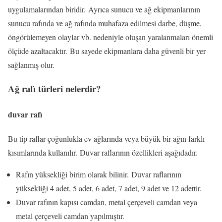
uygulamalarından biridir. Ayrıca sunucu ve ağ ekipmanlarının
sunucu rafında ve ağ rafında muhafaza edilmesi darbe, düşme,
öngörülemeyen olaylar vb. nedeniyle oluşan yaralanmaları önemli
ölçüde azaltacaktır. Bu sayede ekipmanlara daha güvenli bir yer
sağlanmış olur.
Ağ rafı türleri nelerdir?
duvar rafı
Bu tip raflar çoğunlukla ev ağlarında veya büyük bir ağın farklı
kısımlarında kullanılır. Duvar raflarının özellikleri aşağıdadır.
Rafın yüksekliği birim olarak bilinir. Duvar raflarının
yüksekliği 4 adet, 5 adet, 6 adet, 7 adet, 9 adet ve 12 adettir.
Duvar rafının kapısı camdan, metal çerçeveli camdan veya
metal çerçeveli camdan yapılmıştır.