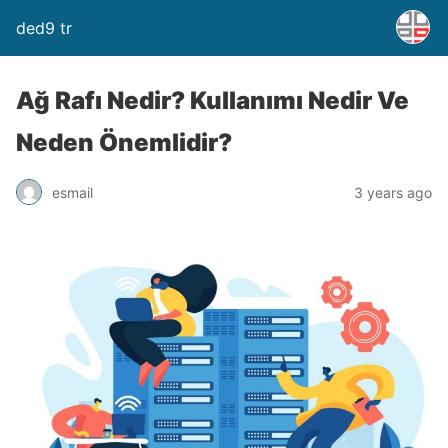
ded9 tr
Ağ Rafı Nedir? Kullanımı Nedir Ve
Neden Önemlidir?
esmail
3 years ago