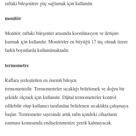
raftaki bileşenlere güç sağlamak için kullanılır.
monitör
Monitör, raftaki bileşenler arasında koordinasyon ve iletişim
kurmak için kullanılır. Monitörler en büyüğü 17 inç olmak üzere
farklı boyutlarda kullanılmaktadır.
termometre
Raflara yerleştirilen en önemli bileşen
termometredir. Termometreler sıcaklığı belirlemek ve doğru bir
şekilde ölçmek için kullanılır. Dijital termometreler kontrol
edilebilir olup kullanıcı tarafından belirlenen sıcaklıkta çalışmaya
başlar. Termometre sayesinde artık rafın içindeki cihazların
ısınması konusunda endişelenmenize gerek kalmayacak.