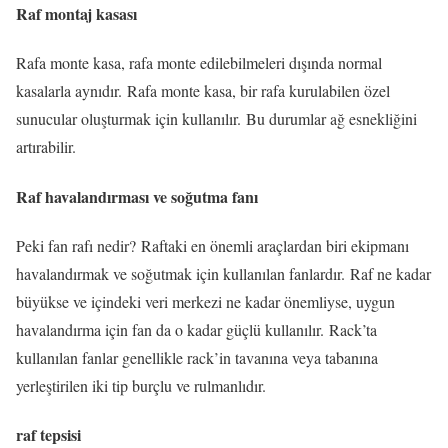
Raf montaj kasası
Rafa monte kasa, rafa monte edilebilmeleri dışında normal
kasalarla aynıdır. Rafa monte kasa, bir rafa kurulabilen özel
sunucular oluşturmak için kullanılır. Bu durumlar ağ esnekliğini
artırabilir.
Raf havalandırması ve soğutma fanı
Peki fan rafı nedir? Raftaki en önemli araçlardan biri ekipmanı
havalandırmak ve soğutmak için kullanılan fanlardır. Raf ne kadar
büyükse ve içindeki veri merkezi ne kadar önemliyse, uygun
havalandırma için fan da o kadar güçlü kullanılır. Rack’ta
kullanılan fanlar genellikle rack’in tavanına veya tabanına
yerleştirilen iki tip burçlu ve rulmanlıdır.
raf tepsisi