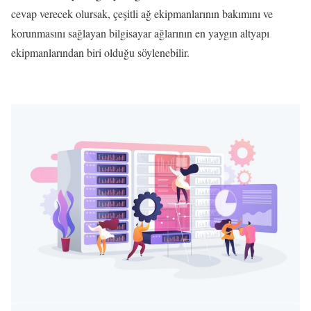
cevap verecek olursak, çeşitli ağ ekipmanlarının bakımını ve
korunmasını sağlayan bilgisayar ağlarının en yaygın altyapı
ekipmanlarından biri olduğu söylenebilir.