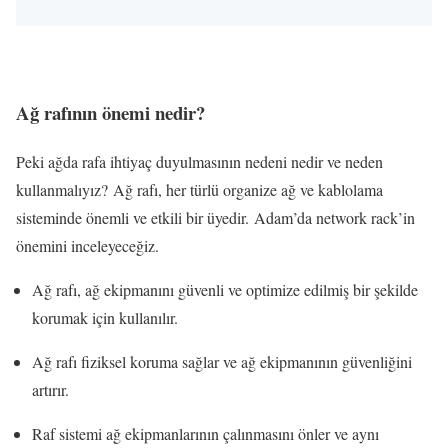
Ağ rafının önemi nedir?
Peki ağda rafa ihtiyaç duyulmasının nedeni nedir ve neden
kullanmalıyız? Ağ rafı, her türlü organize ağ ve kablolama
sisteminde önemli ve etkili bir üyedir. Adam’da network rack’in
önemini inceleyeceğiz.
Ağ rafı, ağ ekipmanını güvenli ve optimize edilmiş bir şekilde
korumak için kullanılır.
Ağ rafı fiziksel koruma sağlar ve ağ ekipmanının güvenliğini
artırır.
Raf sistemi ağ ekipmanlarının çalınmasını önler ve aynı