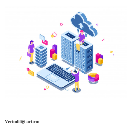
Verimliliği artırın