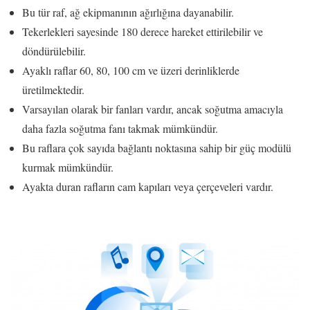
Bu tür raf, ağ ekipmanının ağırlığına dayanabilir.
Tekerlekleri sayesinde 180 derece hareket ettirilebilir ve
döndürülebilir.
Ayaklı raflar 60, 80, 100 cm ve üzeri derinliklerde
üretilmektedir.
Varsayılan olarak bir fanları vardır, ancak soğutma amacıyla
daha fazla soğutma fanı takmak mümkündür.
Bu raflara çok sayıda bağlantı noktasına sahip bir güç modülü
kurmak mümkündür.
Ayakta duran rafların cam kapıları veya çerçeveleri vardır.