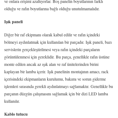
ve onlara erişimi azaltıyorlar. Boş panelin boyutlarının farklı
olduğu ve rafın boyutlarına bağlı olduğu unutulmamalıdır.
Işık paneli
Diğer bir raf ekipmanı olarak kabul edilir ve rafın içindeki
bölmeyi aydınlatmak için kullanılan bir parçadır. Işık paneli, bazı
servislerin gerçekleştirilmesi veya rafın içindeki parçaların
görüntülenmesi için gereklidir. Bu parça, genellikle rafın üstüne
monte edilen ancak az ışık alan ve raf ünitelerinden birini
kaplayan bir lamba içerir. Işık panelinin montajının amacı, rack
içerisindeki ekipmanların kurulumu, bakımı ve sorun giderme
işlemleri sırasında gerekli aydınlatmayı sağlamaktır. Genellikle bu
parçanın düzgün çalışmasını sağlamak için bir dizi LED lamba
kullanılır.
Kablo tutucu