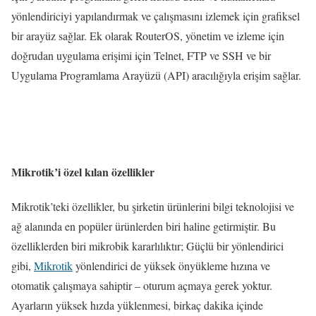
yönlendiriciyi yapılandırmak ve çalışmasını izlemek için grafiksel
bir arayüz sağlar. Ek olarak RouterOS, yönetim ve izleme için
doğrudan uygulama erişimi için Telnet, FTP ve SSH ve bir
Uygulama Programlama Arayüzü (API) aracılığıyla erişim sağlar.
Mikrotik’i özel kılan özellikler
Mikrotik’teki özellikler, bu şirketin ürünlerini bilgi teknolojisi ve
ağ alanında en popüler ürünlerden biri haline getirmiştir. Bu
özelliklerden biri mikrobik kararlılıktır; Güçlü bir yönlendirici
gibi,
Mikrotik
yönlendirici de yüksek önyükleme hızına ve
otomatik çalışmaya sahiptir – oturum açmaya gerek yoktur.
Ayarların yüksek hızda yüklenmesi, birkaç dakika içinde