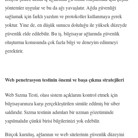
yöntemler uygular ve bu da ağı yavaşlatır. Ağda güvenliği
sağlamak için farklı yazılım ve protokoller kullanmaya gerek
yoktur. Yine de, en düşük sunucu doluluğu ile yüksek düzeyde
güvenlik elde edilebilir. Bu iş, bilgisayar ağlarında güvenlik
oluşturma konusunda çok fazla bilgi ve deneyim edinmeyi
gerektirir.
Web penetrasyon testinin önemi ve başa çıkma stratejileri
Web Sızma Testi, olası sistem açıklarını kontrol etmek için
bilgisayarınıza karşı gerçekleştirilen simüle edilmiş bir siber
saldırıdır. Sızma testinin adımları bir uzman gözetiminde
yapılmalıdır çünkü birisi bilgilerinizi yok edebilir.
Birçok kuruluş, ağlarının ve web sitelerinin güvenlik düzeyini