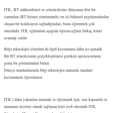
ITIL, BT mühendisleri ve yöneticilerine dünyanın dört bir
yanından (BT hizmet yönetiminde) en iyi bilimsel uygulamalardan
oluşan bir koleksiyon sağladığından, bunu öğrenmek çok
önemlidir. ITIL eğitiminin aşağıda öğreneceğiniz birkaç temel
avantajı vardır:
Bilgi teknolojisi yönetimi ile ilgili kavramlara daha iyi aşinalık
Bir BT yöneticisinin gerçekleştirmesi gereken operasyonların
geniş bir görünümünü bulun
Dünya standartlarında bilgi teknolojisi alanında standart
kavramların öğrenilmesi
ITIL’i daha yakından tanımak ve öğrenmek için, size kapsamlı ve
tamamen ücretsiz olarak sağlanan kurs web sitesinde ITIL