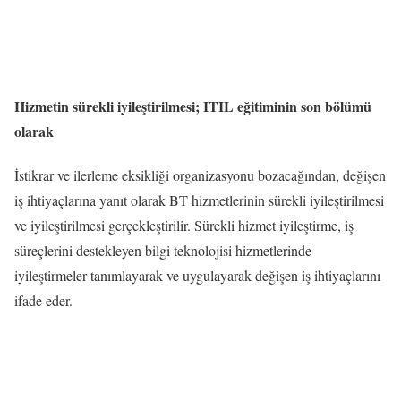
Hizmetin sürekli iyileştirilmesi; ITIL eğitiminin son bölümü
olarak
İstikrar ve ilerleme eksikliği organizasyonu bozacağından, değişen
iş ihtiyaçlarına yanıt olarak BT hizmetlerinin sürekli iyileştirilmesi
ve iyileştirilmesi gerçekleştirilir. Sürekli hizmet iyileştirme, iş
süreçlerini destekleyen bilgi teknolojisi hizmetlerinde
iyileştirmeler tanımlayarak ve uygulayarak değişen iş ihtiyaçlarını
ifade eder.