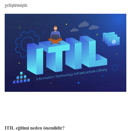
geliştirmiştir.
ITIL eğitimi neden önemlidir?