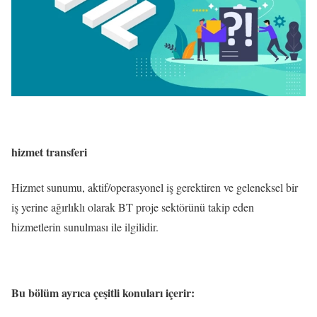
hizmet transferi
Hizmet sunumu, aktif/operasyonel iş gerektiren ve geleneksel bir
iş yerine ağırlıklı olarak BT proje sektörünü takip eden
hizmetlerin sunulması ile ilgilidir.
Bu bölüm ayrıca çeşitli konuları içerir: