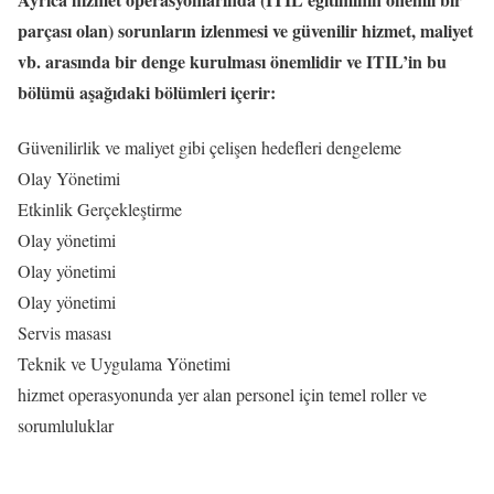
parçası olan) sorunların izlenmesi ve güvenilir hizmet, maliyet
vb. arasında bir denge kurulması önemlidir ve ITIL’in bu
bölümü aşağıdaki bölümleri içerir:
Güvenilirlik ve maliyet gibi çelişen hedefleri dengeleme
Olay Yönetimi
Etkinlik Gerçekleştirme
Olay yönetimi
Olay yönetimi
Olay yönetimi
Servis masası
Teknik ve Uygulama Yönetimi
hizmet operasyonunda yer alan personel için temel roller ve
sorumluluklar