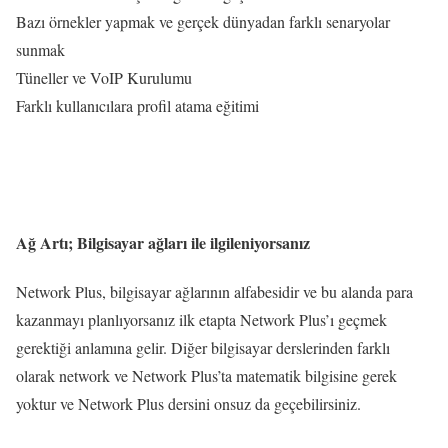
Bazı örnekler yapmak ve gerçek dünyadan farklı senaryolar
sunmak
Tüneller ve VoIP Kurulumu
Farklı kullanıcılara profil atama eğitimi
Ağ Artı; Bilgisayar ağları ile ilgileniyorsanız
Network Plus, bilgisayar ağlarının alfabesidir ve bu alanda para
kazanmayı planlıyorsanız ilk etapta Network Plus’ı geçmek
gerektiği anlamına gelir. Diğer bilgisayar derslerinden farklı
olarak network ve Network Plus’ta matematik bilgisine gerek
yoktur ve Network Plus dersini onsuz da geçebilirsiniz.