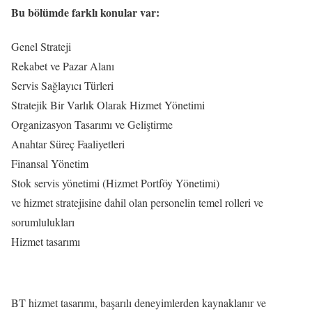
Bu bölümde farklı konular var:
Genel Strateji
Rekabet ve Pazar Alanı
Servis Sağlayıcı Türleri
Stratejik Bir Varlık Olarak Hizmet Yönetimi
Organizasyon Tasarımı ve Geliştirme
Anahtar Süreç Faaliyetleri
Finansal Yönetim
Stok servis yönetimi (Hizmet Portföy Yönetimi)
ve hizmet stratejisine dahil olan personelin temel rolleri ve
sorumlulukları
Hizmet tasarımı
BT hizmet tasarımı, başarılı deneyimlerden kaynaklanır ve