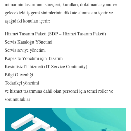
mimarinin tasarımını, süreçleri, kuralları, dokümantasyonu ve
gelecekteki iş gereksinimlerinin dikkate alınmasını içerir ve
aşağıdaki konuları içerir:
Hizmet Tasarım Paketi (SDP – Hizmet Tasarım Paketi)
Servis Kataloğu Yönetimi
Servis seviye yönetimi
Kapasite Yönetimi için Tasarım
Kesintisiz IT hizmeti (IT Service Continuity)
Bilgi Güvenliği
Tedarikçi yönetimi
ve hizmet tasarımına dahil olan personel için temel roller ve
sorumluluklar