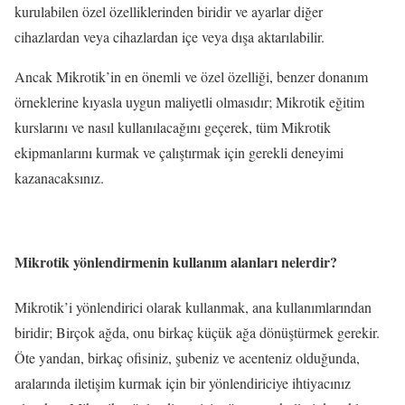
kurulabilen özel özelliklerinden biridir ve ayarlar diğer
cihazlardan veya cihazlardan içe veya dışa aktarılabilir.
Ancak Mikrotik’in en önemli ve özel özelliği, benzer donanım
örneklerine kıyasla uygun maliyetli olmasıdır; Mikrotik eğitim
kurslarını ve nasıl kullanılacağını geçerek, tüm Mikrotik
ekipmanlarını kurmak ve çalıştırmak için gerekli deneyimi
kazanacaksınız.
Mikrotik yönlendirmenin kullanım alanları nelerdir?
Mikrotik’i yönlendirici olarak kullanmak, ana kullanımlarından
biridir; Birçok ağda, onu birkaç küçük ağa dönüştürmek gerekir.
Öte yandan, birkaç ofisiniz, şubeniz ve acenteniz olduğunda,
aralarında iletişim kurmak için bir yönlendiriciye ihtiyacınız