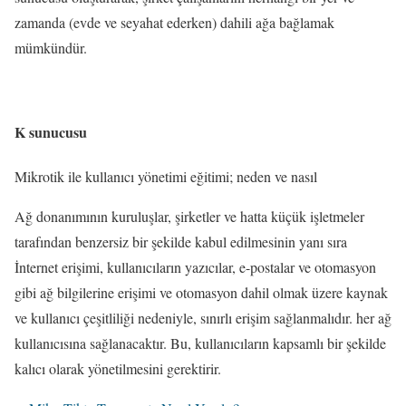
zamanda (evde ve seyahat ederken) dahili ağa bağlamak
mümkündür.
K sunucusu
Mikrotik ile kullanıcı yönetimi eğitimi; neden ve nasıl
Ağ donanımının kuruluşlar, şirketler ve hatta küçük işletmeler
tarafından benzersiz bir şekilde kabul edilmesinin yanı sıra
İnternet erişimi, kullanıcıların yazıcılar, e-postalar ve otomasyon
gibi ağ bilgilerine erişimi ve otomasyon dahil olmak üzere kaynak
ve kullanıcı çeşitliliği nedeniyle, sınırlı erişim sağlanmalıdır. her ağ
kullanıcısına sağlanacaktır. Bu, kullanıcıların kapsamlı bir şekilde
kalıcı olarak yönetilmesini gerektirir.