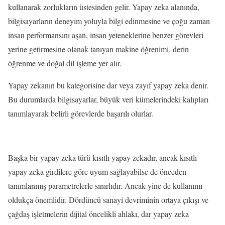
kullanarak zorlukların üstesinden gelir. Yapay zeka alanında,
bilgisayarların deneyim yoluyla bilgi edinmesine ve çoğu zaman
insan performansını aşan, insan yeteneklerine benzer görevleri
yerine getirmesine olanak tanıyan makine öğrenimi, derin
öğrenme ve doğal dil işleme yer alır.
Yapay zekanın bu kategorisine dar veya zayıf yapay zeka denir.
Bu durumlarda bilgisayarlar, büyük veri kümelerindeki kalıpları
tanımlayarak belirli görevlerde başarılı olurlar.
Başka bir yapay zeka türü kısıtlı yapay zekadır, ancak kısıtlı
yapay zeka girdilere göre uyum sağlayabilse de önceden
tanımlanmış parametrelerle sınırlıdır. Ancak yine de kullanımı
oldukça önemlidir. Dördüncü sanayi devriminin ortaya çıkışı ve
çağdaş işletmelerin dijital öncelikli ahlakı, dar yapay zeka