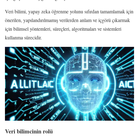
Veri bilimi, yapay zeka öğrenme yolunu sıfırdan tamamlamak için
önerilen, yapılandırılmamış verilerden anlam ve içgörü çıkarmak
için bilimsel yöntemleri, süreçleri, algoritmaları ve sistemleri
kullanma sürecidir.
Veri bilimcinin rolü