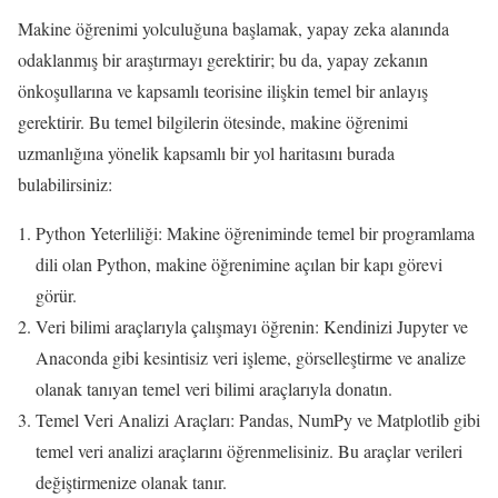
Makine öğrenimi yolculuğuna başlamak, yapay zeka alanında
odaklanmış bir araştırmayı gerektirir; bu da, yapay zekanın
önkoşullarına ve kapsamlı teorisine ilişkin temel bir anlayış
gerektirir. Bu temel bilgilerin ötesinde, makine öğrenimi
uzmanlığına yönelik kapsamlı bir yol haritasını burada
bulabilirsiniz:
Python Yeterliliği: Makine öğreniminde temel bir programlama
dili olan Python, makine öğrenimine açılan bir kapı görevi
görür.
Veri bilimi araçlarıyla çalışmayı öğrenin: Kendinizi Jupyter ve
Anaconda gibi kesintisiz veri işleme, görselleştirme ve analize
olanak tanıyan temel veri bilimi araçlarıyla donatın.
Temel Veri Analizi Araçları: Pandas, NumPy ve Matplotlib gibi
temel veri analizi araçlarını öğrenmelisiniz. Bu araçlar verileri
değiştirmenize olanak tanır.