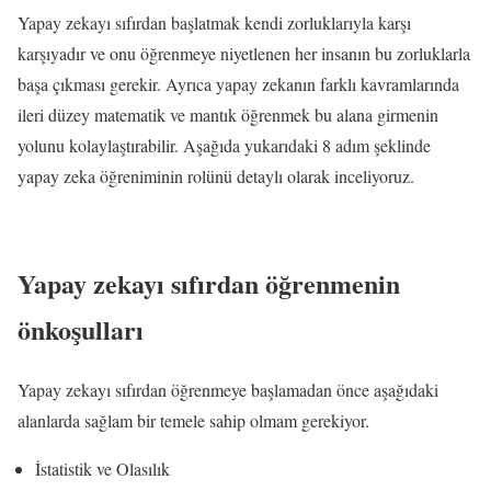
Yapay zekayı sıfırdan başlatmak kendi zorluklarıyla karşı
karşıyadır ve onu öğrenmeye niyetlenen her insanın bu zorluklarla
başa çıkması gerekir. Ayrıca yapay zekanın farklı kavramlarında
ileri düzey matematik ve mantık öğrenmek bu alana girmenin
yolunu kolaylaştırabilir. Aşağıda yukarıdaki 8 adım şeklinde
yapay zeka öğreniminin rolünü detaylı olarak inceliyoruz.
Yapay zekayı sıfırdan öğrenmenin
önkoşulları
Yapay zekayı sıfırdan öğrenmeye başlamadan önce aşağıdaki
alanlarda sağlam bir temele sahip olmam gerekiyor.
İstatistik ve Olasılık