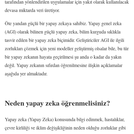
tarafından yönlendirilen uygulamalar için yakıt olarak kullanılacak
devasa miktarda veri üretiyor.
Öte yandan güçlü bir yapay zekaya sahibiz. Yapay genel zeka
(AGI) olarak bilinen güçlü yapay zeka, bilim kurguda sıklıkla
tasvir edilen bir yapay zeka biçimidir. Geliştiriciler AGI ile ilgili
zorlukları çözmek için yeni modeller geliştirmiş olsalar bile, bu tür
bir yapay zekanın hayata geçirilmesi şu anda o kadar da yakın
değil. Yapay zekanın sıfırdan öğrenilmesine ilişkin açıklamalar
aşağıda yer almaktadır.
Neden yapay zeka öğrenmelisiniz?
Yapay zeka (Yapay Zeka) konusunda bilgi edinmek, hastalıklar,
çevre kirliliği ve iklim değişikliğinin neden olduğu zorluklar gibi