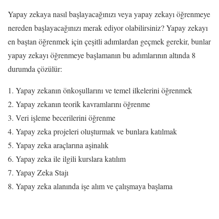
Yapay zekaya nasıl başlayacağınızı veya yapay zekayı öğrenmeye
nereden başlayacağınızı merak ediyor olabilirsiniz? Yapay zekayı
en baştan öğrenmek için çeşitli adımlardan geçmek gerekir, bunlar
yapay zekayı öğrenmeye başlamanın bu adımlarının altında 8
durumda çözülür:
Yapay zekanın önkoşullarını ve temel ilkelerini öğrenmek
Yapay zekanın teorik kavramlarını öğrenme
Veri işleme becerilerini öğrenme
Yapay zeka projeleri oluşturmak ve bunlara katılmak
Yapay zeka araçlarına aşinalık
Yapay zeka ile ilgili kurslara katılım
Yapay Zeka Stajı
Yapay zeka alanında işe alım ve çalışmaya başlama