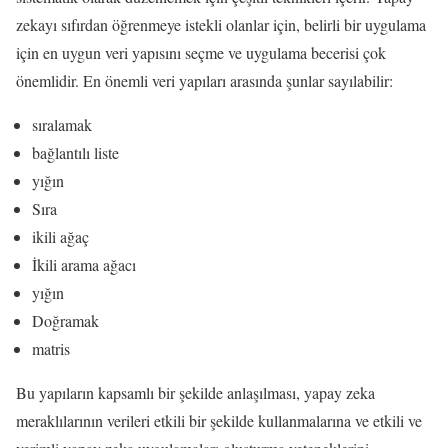
zekayı sıfırdan öğrenmeye istekli olanlar için, belirli bir uygulama
için en uygun veri yapısını seçme ve uygulama becerisi çok
önemlidir. En önemli veri yapıları arasında şunlar sayılabilir:
sıralamak
bağlantılı liste
yığın
Sıra
ikili ağaç
İkili arama ağacı
yığın
Doğramak
matris
Bu yapıların kapsamlı bir şekilde anlaşılması, yapay zeka
meraklılarının verileri etkili bir şekilde kullanmalarına ve etkili ve