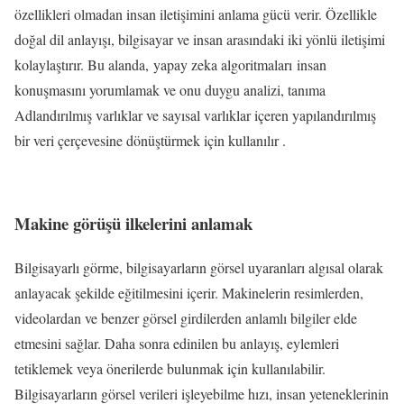
özellikleri olmadan insan iletişimini anlama gücü verir. Özellikle
doğal dil anlayışı, bilgisayar ve insan arasındaki iki yönlü iletişimi
kolaylaştırır. Bu alanda, yapay zeka algoritmaları insan
konuşmasını yorumlamak ve onu duygu analizi, tanıma
Adlandırılmış varlıklar ve sayısal varlıklar içeren yapılandırılmış
bir veri çerçevesine dönüştürmek için kullanılır .
Makine görüşü ilkelerini anlamak
Bilgisayarlı görme, bilgisayarların görsel uyaranları algısal olarak
anlayacak şekilde eğitilmesini içerir. Makinelerin resimlerden,
videolardan ve benzer görsel girdilerden anlamlı bilgiler elde
etmesini sağlar. Daha sonra edinilen bu anlayış, eylemleri
tetiklemek veya önerilerde bulunmak için kullanılabilir.
Bilgisayarların görsel verileri işleyebilme hızı, insan yeteneklerinin