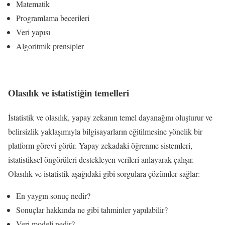
Matematik
Programlama becerileri
Veri yapısı
Algoritmik prensipler
Olasılık ve istatistiğin temelleri
İstatistik ve olasılık, yapay zekanın temel dayanağını oluşturur ve
belirsizlik yaklaşımıyla bilgisayarların eğitilmesine yönelik bir
platform görevi görür. Yapay zekadaki öğrenme sistemleri,
istatistiksel öngörüleri destekleyen verileri anlayarak çalışır.
Olasılık ve istatistik aşağıdaki gibi sorgulara çözümler sağlar:
En yaygın sonuç nedir?
Sonuçlar hakkında ne gibi tahminler yapılabilir?
Veri modeli nedir?