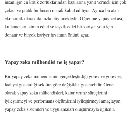
insanlığın en kritik zorluklarından bazılarına yanıt vermek için çok
çekici ve pratik bir beceri olarak kabul ediliyor. Ayrıca bu alan
ekonomik olarak da hızla büyümektedir. Öğrenme yapay zekası,
kullanıcıları tatmin edici ve teşvik edici bir kariyer yolu için
donatır ve birçok kariyer fırsatının önünü açar.
Yapay zeka mühendisi ne iş yapar?
Bir yapay zeka mühendisinin gerçekleştirdiği görev ve görevler,
faaliyet gösterdiği sektöre göre değişiklik gösterebilir. Genel
olarak yapay zeka mühendisleri, karar verme süreçlerini
iyileştirmeyi ve performans ölçümlerini iyileştirmeyi amaçlayan
yapay zeka sistemleri ve uygulamaları oluşturmayla ilgilenir.