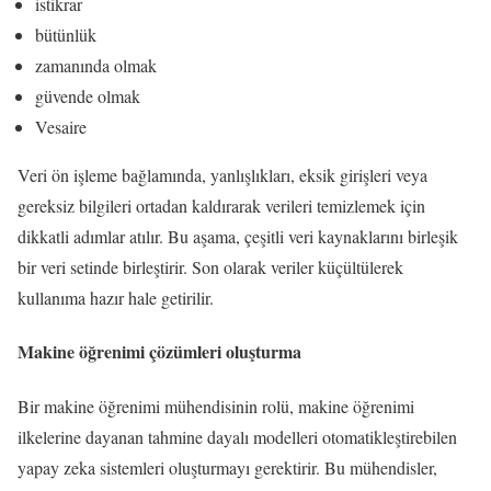
istikrar
bütünlük
zamanında olmak
güvende olmak
Vesaire
Veri ön işleme bağlamında, yanlışlıkları, eksik girişleri veya
gereksiz bilgileri ortadan kaldırarak verileri temizlemek için
dikkatli adımlar atılır. Bu aşama, çeşitli veri kaynaklarını birleşik
bir veri setinde birleştirir. Son olarak veriler küçültülerek
kullanıma hazır hale getirilir.
Makine öğrenimi çözümleri oluşturma
Bir makine öğrenimi mühendisinin rolü, makine öğrenimi
ilkelerine dayanan tahmine dayalı modelleri otomatikleştirebilen
yapay zeka sistemleri oluşturmayı gerektirir. Bu mühendisler,