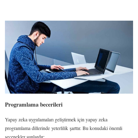
Programlama becerileri
Yapay zeka uygulamaları geliştirmek için yapay zeka
programlama dillerinde yeterlilik şarttır. Bu konudaki önemli
seçenekler şunlardır: