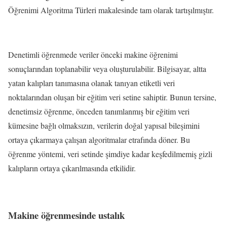
Öğrenimi Algoritma Türleri makalesinde tam olarak tartışılmıştır.
Denetimli öğrenmede veriler önceki makine öğrenimi
sonuçlarından toplanabilir veya oluşturulabilir. Bilgisayar, altta
yatan kalıpları tanımasına olanak tanıyan etiketli veri
noktalarından oluşan bir eğitim veri setine sahiptir. Bunun tersine,
denetimsiz öğrenme, önceden tanımlanmış bir eğitim veri
kümesine bağlı olmaksızın, verilerin doğal yapısal bileşimini
ortaya çıkarmaya çalışan algoritmalar etrafında döner. Bu
öğrenme yöntemi, veri setinde şimdiye kadar keşfedilmemiş gizli
kalıpların ortaya çıkarılmasında etkilidir.
Makine öğrenmesinde ustalık