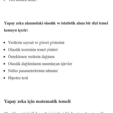
Yapay zeka alanındaki olasılık ve istatistik alanı bir dizi temel
konuyu içerir:
Verilerin sayısal ve görsel gösterimi
Olasılık teorisinin temel yönleri
Örneklenen verilerin dağıtımı
Olasılık dağılımlarını tanımlayan işlevler
Nüfus parametrelerinin tahmini
Hipotez testi
Yapay zeka için matematik temeli