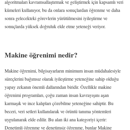
algoritmaları kavramsallaştırmak ve geliştirmek için kapsamlı veri
kümeleri kullanıyor, bu da onlara sonuçlardan öğrenme ve daha
sonra gelecekteki görevlerin yürütülmesini iyileştirme ve
sonuçlarda yüksek doğruluk elde etme yeteneği veriyor.
Makine öğrenimi nedir?
Makine öğrenimi, bilgisayarların minimum insan müdahalesiyle
süreçlerini bağımsız olarak iyileştirme yeteneğine sahip olduğu
yapay zekanın önemli dallarından biridir. Özellikle makine
öğrenimi programları, çoğu zaman insan kavrayışını aşan
karmaşık ve ince kalıpları çözebilme yeteneğine sahiptir. Bu
beceri, veri setleri kullanılarak ve örüntü tanıma yöntemleri
uygulanarak elde edilir. Bu alan iki ana kategoriyi içerir:
Denetimli öğrenme ve denetimsiz öğrenme, bunlar Makine