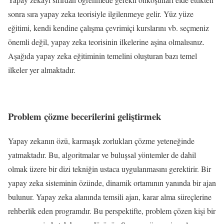
sonra sıra yapay zeka teorisiyle ilgilenmeye gelir. Yüz yüze
eğitimi, kendi kendine çalışma çevrimiçi kurslarını vb. seçmeniz
önemli değil, yapay zeka teorisinin ilkelerine aşina olmalısınız.
Aşağıda yapay zeka eğitiminin temelini oluşturan bazı temel
ilkeler yer almaktadır.
Problem çözme becerilerini geliştirmek
Yapay zekanın özü, karmaşık zorlukları çözme yeteneğinde
yatmaktadır. Bu, algoritmalar ve buluşsal yöntemler de dahil
olmak üzere bir dizi tekniğin ustaca uygulanmasını gerektirir. Bir
yapay zeka sisteminin özünde, dinamik ortamının yanında bir ajan
bulunur. Yapay zeka alanında temsili ajan, karar alma süreçlerine
rehberlik eden programdır. Bu perspektifte, problem çözen kişi bir