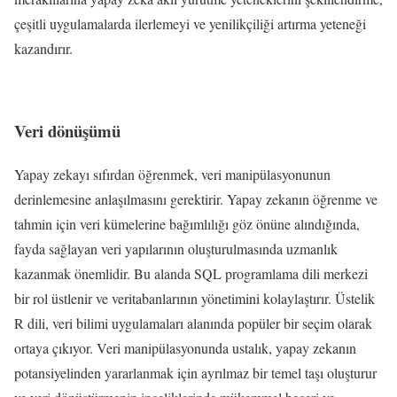
çeşitli uygulamalarda ilerlemeyi ve yenilikçiliği artırma yeteneği
kazandırır.
Veri dönüşümü
Yapay zekayı sıfırdan öğrenmek, veri manipülasyonunun
derinlemesine anlaşılmasını gerektirir. Yapay zekanın öğrenme ve
tahmin için veri kümelerine bağımlılığı göz önüne alındığında,
fayda sağlayan veri yapılarının oluşturulmasında uzmanlık
kazanmak önemlidir. Bu alanda SQL programlama dili merkezi
bir rol üstlenir ve veritabanlarının yönetimini kolaylaştırır. Üstelik
R dili, veri bilimi uygulamaları alanında popüler bir seçim olarak
ortaya çıkıyor. Veri manipülasyonunda ustalık, yapay zekanın
potansiyelinden yararlanmak için ayrılmaz bir temel taşı oluşturur