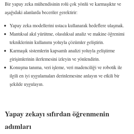
Bir yapay zeka mühendisinin rolü çok yönlü ve karmaşıktır ve
aşağıdaki alanlarda beceriler gerektirir:
Yapay zeka modellerini ustaca kullanarak hedeflere ulaşmak.
Mantıksal akıl yürütme, olasılıksal analiz ve makine öğrenimi
tekniklerinin kullanımı yoluyla çözümler geliştirin.
Karmaşık sistemlerin kapsamlı analizi yoluyla geliştirme
girişimlerinin ilerlemesini izleyin ve yönlendirin.
Konuşma tanıma, veri işleme, veri madenciliği ve robotik ile
ilgili en iyi uygulamaları derinlemesine anlayın ve etkili bir
şekilde uygulayın.
Yapay zekayı sıfırdan öğrenmenin
adımları